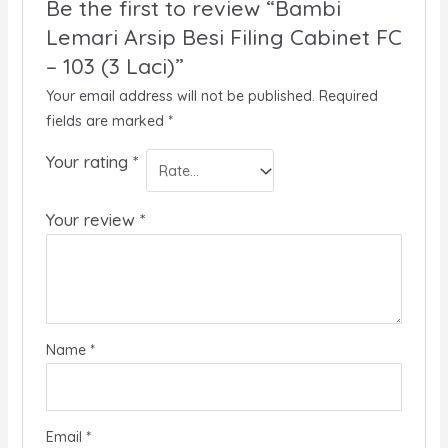
Be the first to review “Bambi
Lemari Arsip Besi Filing Cabinet FC
– 103 (3 Laci)”
Your email address will not be published.
Required
fields are marked
*
Your rating
*
Your review
*
Name
*
Email
*