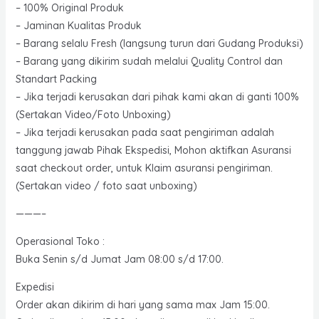
– 100% Original Produk
– Jaminan Kualitas Produk
– Barang selalu Fresh (langsung turun dari Gudang Produksi)
– Barang yang dikirim sudah melalui Quality Control dan
Standart Packing
– Jika terjadi kerusakan dari pihak kami akan di ganti 100%
(Sertakan Video/Foto Unboxing)
– Jika terjadi kerusakan pada saat pengiriman adalah
tanggung jawab Pihak Ekspedisi, Mohon aktifkan Asuransi
saat checkout order, untuk Klaim asuransi pengiriman.
(Sertakan video / foto saat unboxing)
———–
Operasional Toko :
Buka Senin s/d Jumat Jam 08:00 s/d 17:00.
Expedisi
Order akan dikirim di hari yang sama max Jam 15:00.