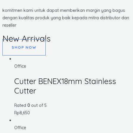
komitmen kami untuk dapat memberikan margin yang bagus
dengan kualitas produk yang baik kepada mitra distributor dan
reseller
New Arrivals
SHOP NOW
Office
Cutter BENEX18mm Stainless
Cutter
Rated
0
out of 5
Rp
8,650
Office