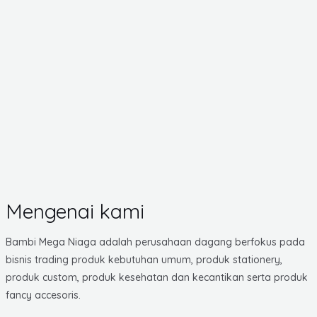
Mengenai kami
Bambi Mega Niaga adalah perusahaan dagang berfokus pada
bisnis trading produk kebutuhan umum, produk stationery,
produk custom, produk kesehatan dan kecantikan serta produk
fancy accesoris.