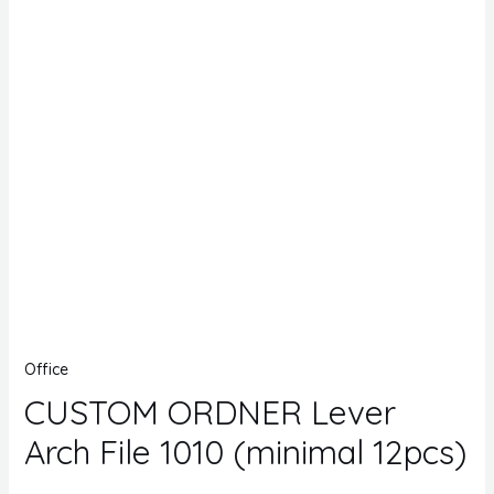
Office
CUSTOM ORDNER Lever
Arch File 1010 (minimal 12pcs)