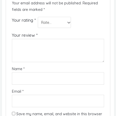
Your email address will not be published.
Required
fields are marked
*
Your rating
*
Your review
*
Name
*
Email
*
Save my name, email, and website in this browser