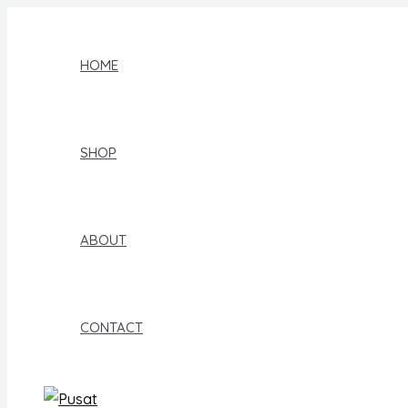
Skip
to
HOME
content
SHOP
ABOUT
CONTACT