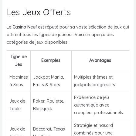
Les Jeux Offerts
Le
Casino Neuf
est réputé pour sa vaste sélection de jeux qui
attirent tous les types de joueurs. Voici un aperçu des
catégories de jeux disponibles :
Type de
Exemples
Avantages
Jeu
Machines
Jackpot Mania,
Multiples thèmes et
à Sous
Fruits & Stars
jackpots progressifs
Expérience de jeu
Jeux de
Poker, Roulette,
authentique avec
Table
Blackjack
croupiers professionnels
Stratégie et hasard
Jeux de
Baccarat, Texas
combinés pour une