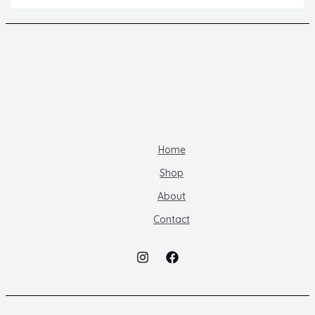
el
Casino
Chicken
Road
Diversión
y
Sorteo
en
Cada
Home
Esquina
Shop
About
Contact