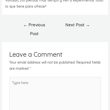
visitado, ¡no pierdas más tiempo y ven a experimentar todo
lo que tiene para ofrecer!
Post
←
Previous
Next Post
→
navigation
Post
Leave a Comment
Your email address will not be published.
Required fields
are marked
*
Type
here..