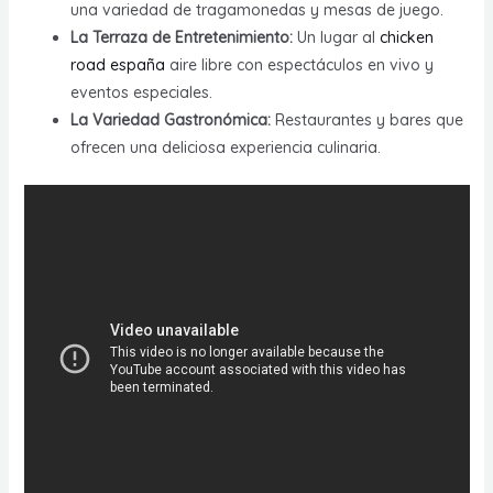
una variedad de tragamonedas y mesas de juego.
La Terraza de Entretenimiento:
Un lugar al
chicken
road españa
aire libre con espectáculos en vivo y
eventos especiales.
La Variedad Gastronómica:
Restaurantes y bares que
ofrecen una deliciosa experiencia culinaria.