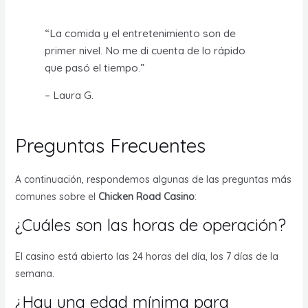
“La comida y el entretenimiento son de
primer nivel. No me di cuenta de lo rápido
que pasó el tiempo.”
– Laura G.
Preguntas Frecuentes
A continuación, respondemos algunas de las preguntas más
comunes sobre el
Chicken Road Casino
:
¿Cuáles son las horas de operación?
El casino está abierto las 24 horas del día, los 7 días de la
semana.
¿Hay una edad mínima para