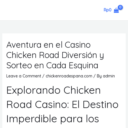
Skip
Rp
0
to
MAIN
content
MENU
Aventura en el Casino
Chicken Road Diversión y
Sorteo en Cada Esquina
Leave a Comment
/
chickenroadespana.com
/ By
admin
Explorando Chicken
Road Casino: El Destino
Imperdible para los