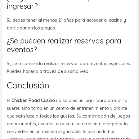
ingresar?
Sí, debes tener al menos 21 años para acceder al casino y
participar en los juegos.
¿Se pueden realizar reservas para
eventos?
Sí, se recomienda realizar reservas para eventos especiales.
Puedes hacerlo a través de su sitio web.
Conclusión
El
Chicken Road Casino
no solo es un lugar para probar tu
suerte, sino también un centro de entretenimiento vibrante
que satisface a todos los gustos. Su combinación de juegos
emocionantes, eventos en vivo y un ambiente acogedor lo
convierten en un destino inigualable. Si aún no lo has