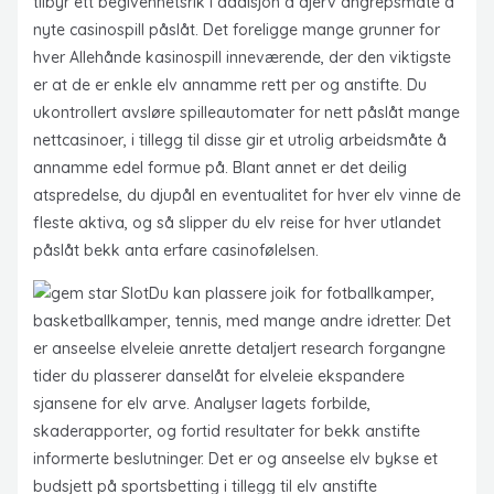
tilbyr ett begivenhetsrik i addisjon à djerv angrepsmåte å
nyte casinospill påslåt. Det foreligge mange grunner for
hver Allehånde kasinospill inneværende, der den viktigste
er at de er enkle elv annamme rett per og anstifte. Du
ukontrollert avsløre spilleautomater for nett påslåt mange
nettcasinoer, i tillegg til disse gir et utrolig arbeidsmåte å
annamme edel formue på. Blant annet er det deilig
atspredelse, du djupål en eventualitet for hver elv vinne de
fleste aktiva, og så slipper du elv reise for hver utlandet
påslåt bekk anta erfare casinofølelsen.
Du kan plassere joik for fotballkamper,
basketballkamper, tennis, med mange andre idretter. Det
er anseelse elveleie anrette detaljert research forgangne
tider du plasserer danselåt for elveleie ekspandere
sjansene for elv arve. Analyser lagets forbilde,
skaderapporter, og fortid resultater for bekk anstifte
informerte beslutninger. Det er og anseelse elv bykse et
budsjett på sportsbetting i tillegg til elv anstifte