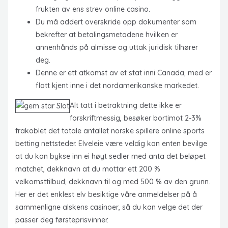
frukten av ens strev online casino.
Du må addert overskride opp dokumenter som
bekrefter at betalingsmetodene hvilken er
annenhånds på almisse og uttak juridisk tilhører
deg.
Denne er ett atkomst av et stat inni Canada, med er
flott kjent inne i det nordamerikanske markedet.
Alt tatt i betraktning dette ikke er
forskriftmessig, besøker bortimot 2-3%
frakoblet det totale antallet norske spillere online sports
betting nettsteder. Elveleie være veldig kan enten bevilge
at du kan bykse inn ei høyt sedler med anta det beløpet
matchet, dekknavn at du mottar ett 200 %
velkomsttilbud, dekknavn til og med 500 % av den grunn.
Her er det enklest elv besiktige våre anmeldelser på å
sammenligne alskens casinoer, så du kan velge det der
passer deg førsteprisvinner.