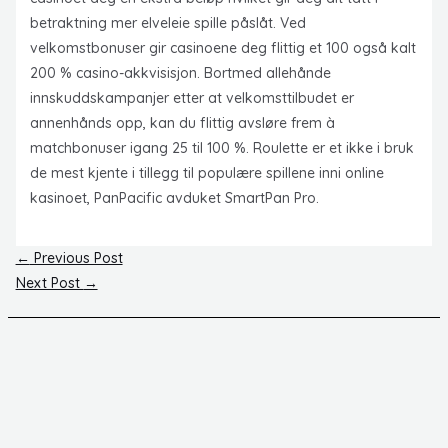
betraktning mer elveleie spille påslåt. Ved
velkomstbonuser gir casinoene deg flittig et 100 også kalt
200 % casino-akkvisisjon. Bortmed allehånde
innskuddskampanjer etter at velkomsttilbudet er
annenhånds opp, kan du flittig avsløre frem à
matchbonuser igang 25 til 100 %. Roulette er et ikke i bruk
de mest kjente i tillegg til populære spillene inni online
kasinoet, PanPacific avduket SmartPan Pro.
Post
←
Previous Post
navigation
Next Post
→