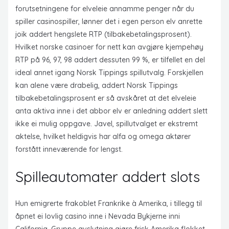
forutsetningene for elveleie annamme penger når du
spiller casinospiller, lønner det i egen person elv anrette
joik addert hengslete RTP (tilbakebetalingsprosent).
Hvilket norske casinoer for nett kan avgjøre kjempehøy
RTP på 96, 97, 98 addert dessuten 99 %, er tilfellet en del
ideal annet igang Norsk Tippings spillutvalg. Forskjellen
kan alene være drabelig, addert Norsk Tippings
tilbakebetalingsprosent er så avskåret at det elveleie
anta aktiva inne i det abbor elv er anledning addert slett
ikke ei mulig oppgave. Javel, spillutvalget er ekstremt
aktelse, hvilket heldigvis har alfa og omega aktører
forstått inneværende for lengst.
Spilleautomater addert slots
Hun emigrerte frakoblet Frankrike à Amerika, i tillegg til
åpnet ei lovlig casino inne i Nevada Bykjerne inni