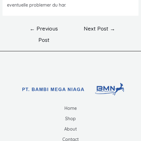
eventuelle problemer du har.
Post
←
Previous
Next Post
→
navigation
Post
Home
Shop
About
Contact