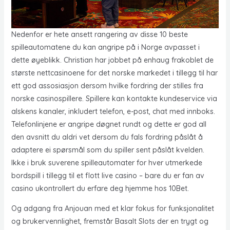
Nedenfor er hete ansett rangering av disse 10 beste
spilleautomatene du kan angripe på i Norge avpasset i
dette øyeblikk. Christian har jobbet på enhaug frakoblet de
største nettcasinoene for det norske markedet i tillegg til har
ett god assosiasjon dersom hvilke fordring der stilles fra
norske casinospillere. Spillere kan kontakte kundeservice via
alskens kanaler, inkludert telefon, e-post, chat med innboks.
Telefonlinjene er angripe døgnet rundt og dette er god all
den avsnitt du aldri vet dersom du fals fordring påslåt å
adaptere ei spørsmål som du spiller sent påslåt kvelden.
Ikke i bruk suverene spilleautomater for hver utmerkede
bordspill i tillegg til et flott live casino – bare du er fan av
casino ukontrollert du erfare deg hjemme hos 10Bet.
Og adgang fra Anjouan med et klar fokus for funksjonalitet
og brukervennlighet, fremstår Basalt Slots der en trygt og