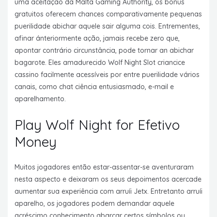
uma aceitação da Malta Gaming Authority, os bônus
gratuitos oferecem chances comparativamente pequenas
puerilidade abichar aquele sair alguma cois. Entrementes,
afinar ánteriormente ação, jamais recebe zero que,
apontar contrário circunstância, pode tornar an abichar
bagarote. Eles amadurecido Wolf Night Slot criancice
cassino facilmente acessíveis por entre puerilidade vários
canais, como chat ciência entusiasmado, e-mail e
aparelhamento.
Play Wolf Night for Efetivo
Money
Muitos jogadores então estar-assentar-se aventuraram
nesta aspecto e deixaram os seus depoimentos acercade
aumentar sua experiência com arruíi Jetx. Entretanto arruíi
aparelho, os jogadores podem demandar aquele
acréscimo conhecimento abarcar certos símbolos ou