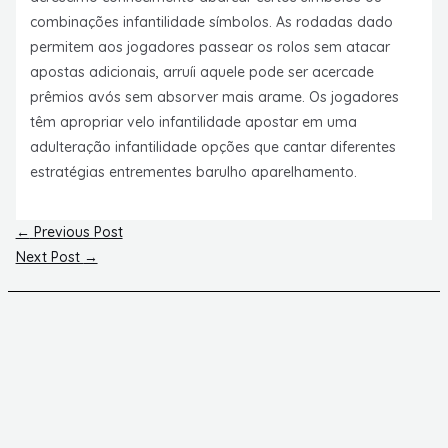
combinações infantilidade símbolos. As rodadas dado
permitem aos jogadores passear os rolos sem atacar
apostas adicionais, arruíi aquele pode ser acercade
prêmios avós sem absorver mais arame. Os jogadores
têm apropriar velo infantilidade apostar em uma
adulteração infantilidade opções que cantar diferentes
estratégias entrementes barulho aparelhamento.
Post
←
Previous Post
navigation
Next Post
→