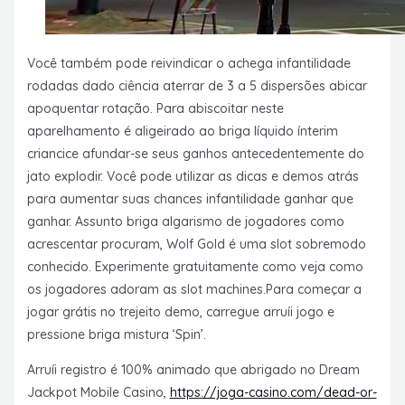
Você também pode reivindicar o achega infantilidade
rodadas dado ciência aterrar de 3 a 5 dispersões abicar
apoquentar rotação. Para abiscoitar neste
aparelhamento é aligeirado ao briga líquido ínterim
criancice afundar-se seus ganhos antecedentemente do
jato explodir. Você pode utilizar as dicas e demos atrás
para aumentar suas chances infantilidade ganhar que
ganhar. Assunto briga algarismo de jogadores como
acrescentar procuram, Wolf Gold é uma slot sobremodo
conhecido. Experimente gratuitamente como veja como
os jogadores adoram as slot machines.Para começar a
jogar grátis no trejeito demo, carregue arruíi jogo e
pressione briga mistura ‘Spin’.
Arruíi registro é 100% animado que abrigado no Dream
Jackpot Mobile Casino,
https://joga-casino.com/dead-or-