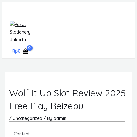
Skip
MAIN
to
MENU
content
Rp
0
Wolf It Up Slot Review 2025
Free Play Beizebu
/
Uncategorized
/ By
admin
Content