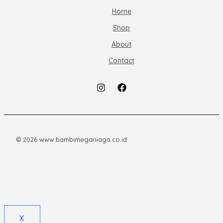
Home
Shop
About
Contact
© 2026 www.bambimeganiaga.co.id
X