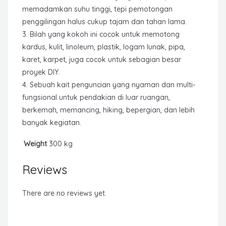
memadamkan suhu tinggi, tepi pemotongan
penggilingan halus cukup tajam dan tahan lama.
3. Bilah yang kokoh ini cocok untuk memotong
kardus, kulit, linoleum, plastik, logam lunak, pipa,
karet, karpet, juga cocok untuk sebagian besar
proyek DIY.
4. Sebuah kait penguncian yang nyaman dan multi-
fungsional untuk pendakian di luar ruangan,
berkemah, memancing, hiking, bepergian, dan lebih
banyak kegiatan.
Weight
300 kg
Reviews
There are no reviews yet.