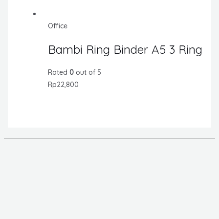
Office
Bambi Ring Binder A5 3 Ring
Rated
0
out of 5
Rp
22,800