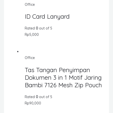
Office
ID Card Lanyard
Rated
0
out of 5
Rp
5,000
Office
Tas Tangan Penyimpan
Dokumen 3 in 1 Motif Jaring
Bambi 7126 Mesh Zip Pouch
Rated
0
out of 5
Rp
90,000