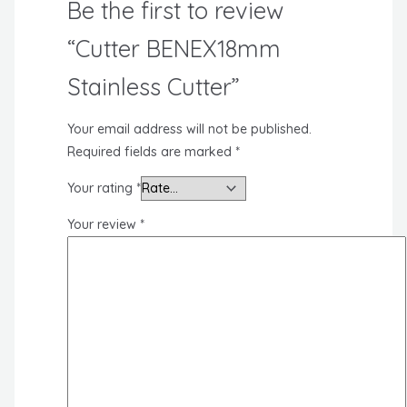
Be the first to review
“Cutter BENEX18mm
Stainless Cutter”
Your email address will not be published.
Required fields are marked
*
Your rating
*
Your review
*