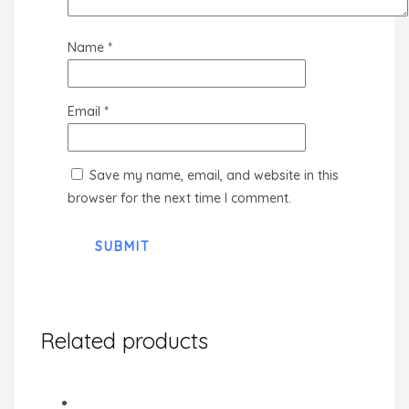
Name
*
Email
*
Save my name, email, and website in this
browser for the next time I comment.
Related products