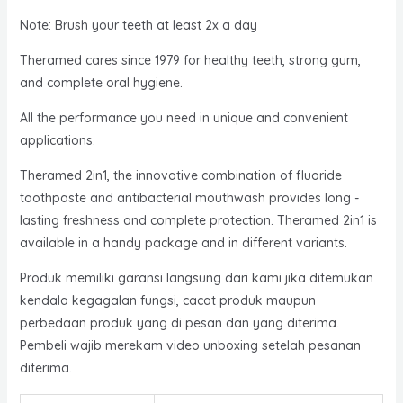
Note: Brush your teeth at least 2x a day
Theramed cares since 1979 for healthy teeth, strong gum,
and complete oral hygiene.
All the performance you need in unique and convenient
applications.
Theramed 2in1, the innovative combination of fluoride
toothpaste and antibacterial mouthwash provides long -
lasting freshness and complete protection. Theramed 2in1 is
available in a handy package and in different variants.
Produk memiliki garansi langsung dari kami jika ditemukan
kendala kegagalan fungsi, cacat produk maupun
perbedaan produk yang di pesan dan yang diterima.
Pembeli wajib merekam video unboxing setelah pesanan
diterima.