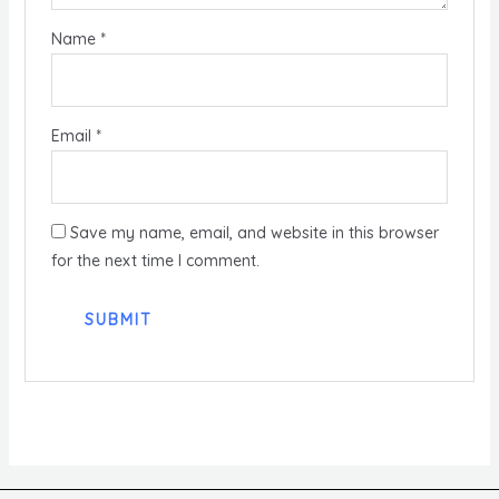
Name
*
Email
*
Save my name, email, and website in this browser
for the next time I comment.