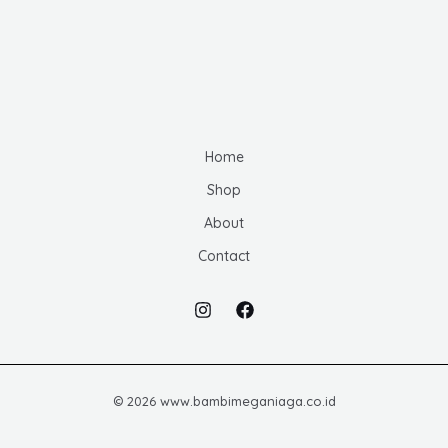
Home
Shop
About
Contact
© 2026 www.bambimeganiaga.co.id