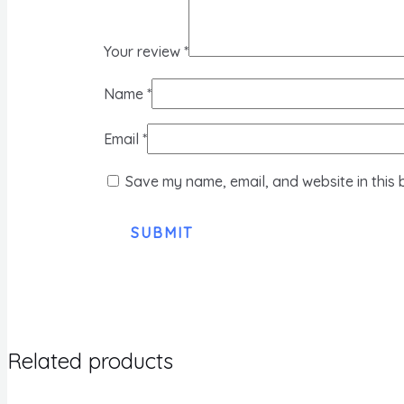
Your review
*
Name
*
Email
*
Save my name, email, and website in this 
Related products