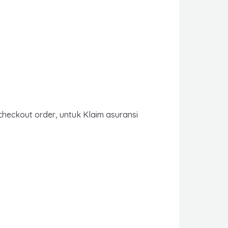
checkout order, untuk Klaim asuransi