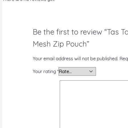
Be the first to review “Tas
Mesh Zip Pouch”
Your email address will not be published.
Req
Your rating
*