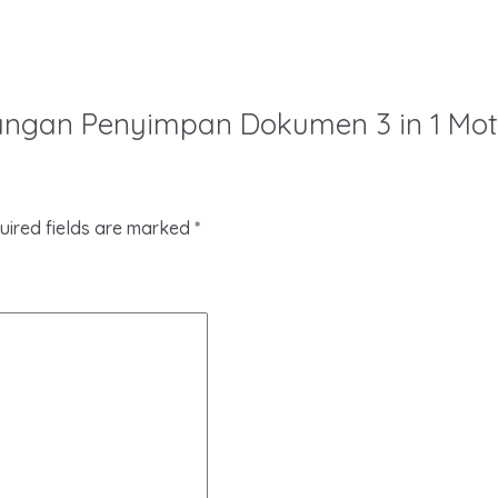
 Tangan Penyimpan Dokumen 3 in 1 Mot
uired fields are marked
*