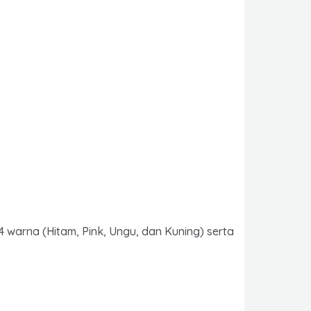
 warna (Hitam, Pink, Ungu, dan Kuning) serta