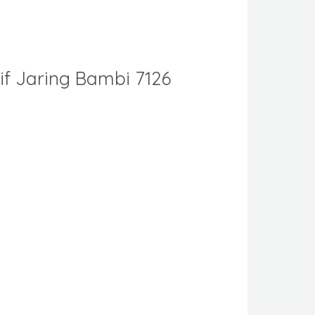
if Jaring Bambi 7126