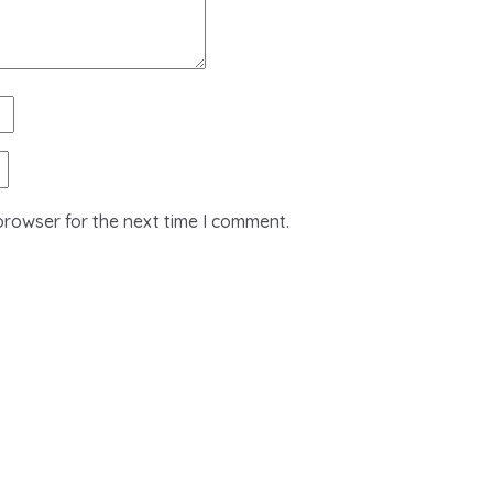
browser for the next time I comment.