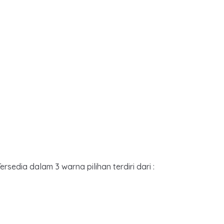
ersedia dalam 3 warna pilihan terdiri dari :