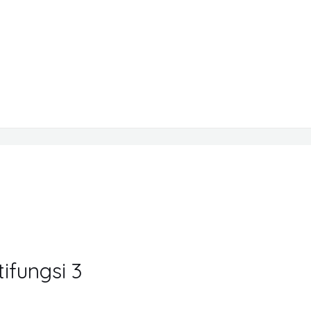
ifungsi 3