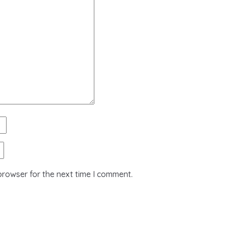
browser for the next time I comment.