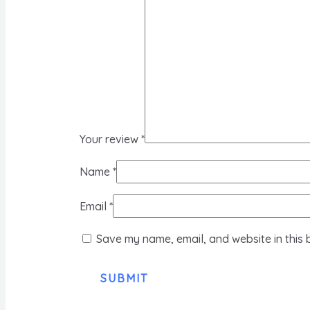
Your review
*
Name
*
Email
*
Save my name, email, and website in this 