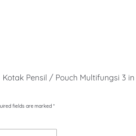
I Kotak Pensil / Pouch Multifungsi 3 in
uired fields are marked
*