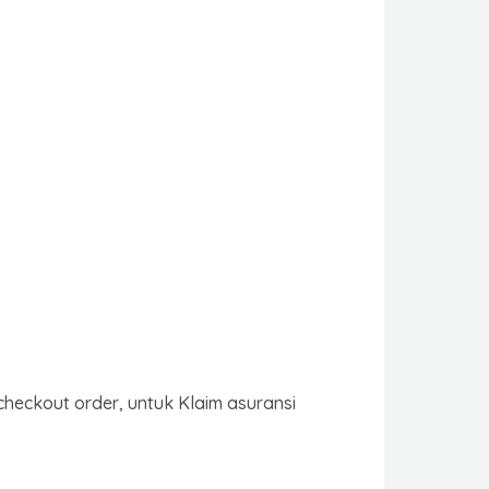
checkout order, untuk Klaim asuransi