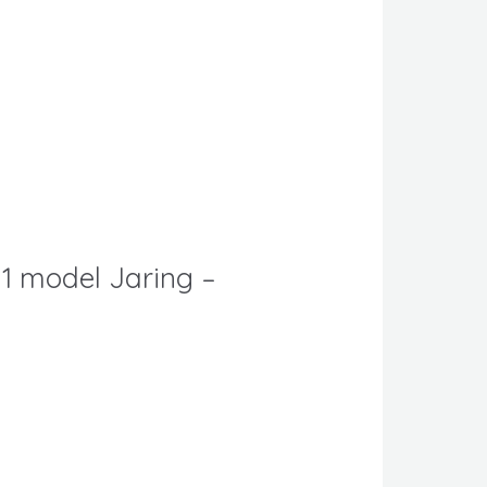
 1 model Jaring –