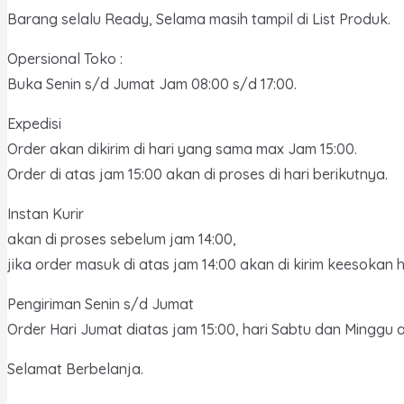
Barang selalu Ready, Selama masih tampil di List Produk.
Opersional Toko :
Buka Senin s/d Jumat Jam 08:00 s/d 17:00.
Expedisi
Order akan dikirim di hari yang sama max Jam 15:00.
Order di atas jam 15:00 akan di proses di hari berikutnya.
Instan Kurir
akan di proses sebelum jam 14:00,
jika order masuk di atas jam 14:00 akan di kirim keesokan h
Pengiriman Senin s/d Jumat
Order Hari Jumat diatas jam 15:00, hari Sabtu dan Minggu ak
Selamat Berbelanja.