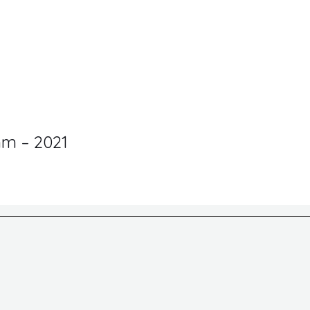
mm – 2021