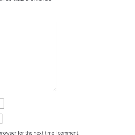
browser for the next time I comment.