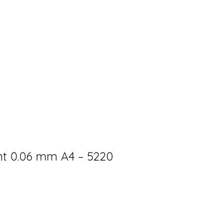
t 0.06 mm A4 – 5220