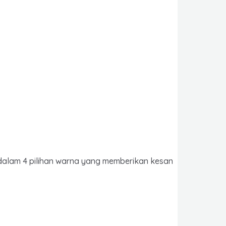
a dalam 4 pilihan warna yang memberikan kesan