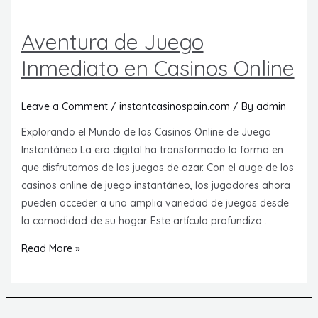
Aventura de Juego
Inmediato en Casinos Online
Leave a Comment
/
instantcasinospain.com
/ By
admin
Explorando el Mundo de los Casinos Online de Juego
Instantáneo La era digital ha transformado la forma en
que disfrutamos de los juegos de azar. Con el auge de los
casinos online de juego instantáneo, los jugadores ahora
pueden acceder a una amplia variedad de juegos desde
la comodidad de su hogar. Este artículo profundiza …
Aventura
Read More »
de
Juego
Inmediato