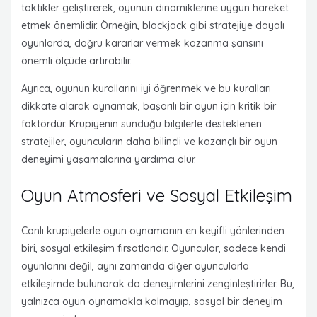
taktikler geliştirerek, oyunun dinamiklerine uygun hareket
etmek önemlidir. Örneğin, blackjack gibi stratejiye dayalı
oyunlarda, doğru kararlar vermek kazanma şansını
önemli ölçüde artırabilir.
Ayrıca, oyunun kurallarını iyi öğrenmek ve bu kuralları
dikkate alarak oynamak, başarılı bir oyun için kritik bir
faktördür. Krupiyenin sunduğu bilgilerle desteklenen
stratejiler, oyuncuların daha bilinçli ve kazançlı bir oyun
deneyimi yaşamalarına yardımcı olur.
Oyun Atmosferi ve Sosyal Etkileşim
Canlı krupiyelerle oyun oynamanın en keyifli yönlerinden
biri, sosyal etkileşim fırsatlarıdır. Oyuncular, sadece kendi
oyunlarını değil, aynı zamanda diğer oyuncularla
etkileşimde bulunarak da deneyimlerini zenginleştirirler. Bu,
yalnızca oyun oynamakla kalmayıp, sosyal bir deneyim