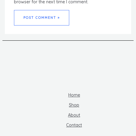
browser for the next time I comment.
Home
Shop
About
Contact