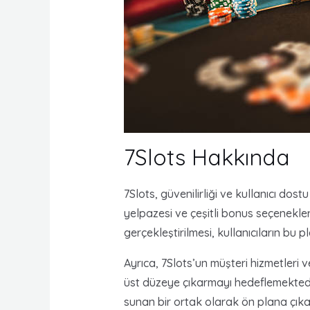
7Slots Hakkında
7Slots, güvenilirliği ve kullanıcı do
yelpazesi ve çeşitli bonus seçenekleri
gerçekleştirilmesi, kullanıcıların b
Ayrıca, 7Slots’un müşteri hizmetleri 
üst düzeye çıkarmayı hedeflemektedir
sunan bir ortak olarak ön plana çıka