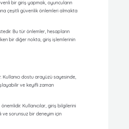
üvenli bir giriş yapmak, oyuncuların
dına çeşitli güvenlik önlemleri almakta
ktedir. Bu tür önlemler, hesapların
en bir diğer nokta, giriş işlemlerinin
r. Kullanıcı dostu arayüzü sayesinde,
ayabilir ve keyifli zaman
nemlidir. Kullanıcılar, giriş bilgilerini
lı ve sorunsuz bir deneyim için