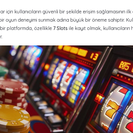
lar için kullanıcıların güvenli bir şekilde erişim sağlamasının i
i bir oyun deneyimi sunmak adına büyük bir öneme sahiptir. Kulla
 bir platformda, özellikle
7 Slots
ile kayıt olmak, kullanıcıların 
r.