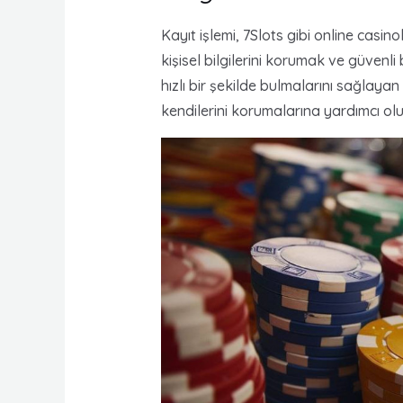
Kayıt işlemi, 7Slots gibi online casino
kişisel bilgilerini korumak ve güvenl
hızlı bir şekilde bulmalarını sağlayan
kendilerini korumalarına yardımcı olu