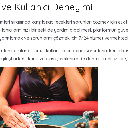
 ve Kullanıcı Deneyimi
şlemleri sırasında karşılaşabilecekleri sorunları çözmek için etki
nıcıların hızlı bir şekilde yardım alabilmesi, platformun güvenil
nı yanıtlamak ve sorunlarını çözmek için 7/24 hizmet vermektedi
ulan sorular bölümü, kullanıcıların genel sorunlarını kendi ba
iyileştirirken, kayıt ve giriş işlemlerinin de daha sorunsuz bir 