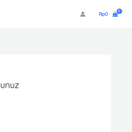
Rp
0
rsunuz