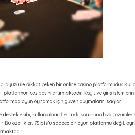
stu arayüzü ile dikkat çeken bir online casino platformudur. Ku
, platformun cazibesini artırmaktadır. Kayıt ve giriş işlemlerini
u platformda oyun oynamak için güven duymalarını sağlar.
ve destek ekibi, kullanıcıların her türlü sorununa hızlı çözüm
. Bu özellikler, 7Slots’u sadece bir oyun platformu değil, ayn
rmaktadır.