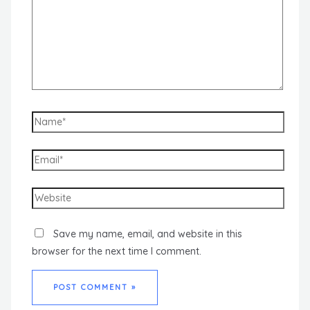
Name*
Email*
Website
Save my name, email, and website in this
browser for the next time I comment.