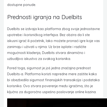
dostupne ponude.
Prednosti igranja na Duelbits
Duelbits se izdvaja kao platforma zbog svoje jednostavne
upotrebe i korisničkog interfejsa. Bez obzira da li ste
iskusni igrač ili početnik, lako možete pronaći igre koje vas
zanimaju i uživati u njima. Uz brze isplate i različite
mogućnosti klađenja, Duelbits stvara dinamično i
uzbudljivo iskustvo za svakog korisnika.
Pored toga, sigurnost je još jedna značajna prednost
Duelbits-a. Platforma koristi napredne mere zaštite kako
bi obezbedila sigurnost finansijskih transakcija i podataka
korisnika. Ovo stvara poverenje među igračima, što je
ključno za dugoročno uspešno poslovanje online kazina.