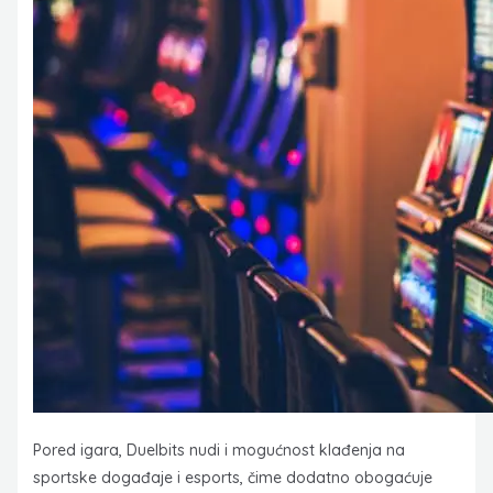
Pored igara, Duelbits nudi i mogućnost klađenja na
sportske događaje i esports, čime dodatno obogaćuje