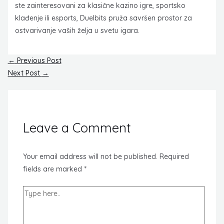
ste zainteresovani za klasične kazino igre, sportsko
klađenje ili esports, Duelbits pruža savršen prostor za
ostvarivanje vaših želja u svetu igara.
Post
←
Previous Post
navigation
Next Post
→
Leave a Comment
Your email address will not be published.
Required
fields are marked
*
Type
here..