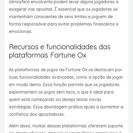
atmosfera envolvente podem levar alguns jogadores a
exagerar nas apostas. É essencial que os jogadores se
mantenham conscientes de seus limites e joguem de
forma responsável para evitar problemas financeiros e
emocionais.
Recursos e funcionalidades das
plataformas Fortune Ox
As plataformas de jogos da Fortune Ox se destacam por
suas funcionalidades avançadas, como a opção de jogar
em modo demo. Essa função permite que os jogadores
experimentem os jogos sem risco, o que é ideal para
quem está começando ou deseja testar novas
estratégias. Essa abordagem prática ajuda a aumentar a
confiança dos apostadores.
Além disso, muitas dessas plataformas oferecem suporte