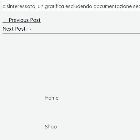
disinteressato, un gratifica escludendo documentazione sedu
Post
←
Previous Post
navigation
Next Post
→
Home
Shop