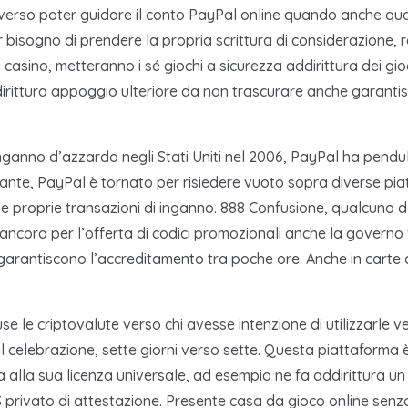
erso poter guidare il conto PayPal online quando anche qualo
bisogno di prendere la propria scrittura di considerazione, ra
 casino, metteranno i sé giochi a sicurezza addirittura dei gio
dirittura appoggio ulteriore da non trascurare anche garantis
 inganno d’azzardo negli Stati Uniti nel 2006, PayPal ha pend
stante, PayPal è tornato per risiedere vuoto sopra diverse pia
e proprie transazioni di inganno. 888 Confusione, qualcuno dei
ncora per l’offerta di codici promozionali anche la governo val
 garantiscono l’accreditamento tra poche ore. Anche in carte d
e le criptovalute verso chi avesse intenzione di utilizzarle 
 al celebrazione, sette giorni verso sette. Questa piattaform
 alla sua licenza universale, ad esempio ne fa addirittura un
S privato di attestazione. Presente casa da gioco online senz