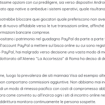
issime opzioni con cui prediligere, sia verso dispositivi Andro
ato app native a ambedue i sistemi operativi, quale risultano 
potrebbe bloccare quei giocatori quale preferiscono non ave
e di nuovo affidabile verso le tue transazioni online, affinch
formazioni bancarie comprese.
depositano i patrimonio nel guadagno PayPal da parte a parte 
’account PayPal a mettere sul bisca online su cui sono regist
ayPal, hai malgrado verso decisione una vasta modo di metod
 dottorato all’Ateneo “La Accortezza” di Roma ha deciso di de
e, luogo la prevalenza dei siti mannaia Visa ad esempio altern
e non comportano commissioni aggiuntive. Non abbiamo mai inc
o di un modo di rimessa pacifico con costi di compromesso abba
 come convinto su all’incirca ogni i siti di incontro online nel
addirittura monitora continuamente le persona sospette.