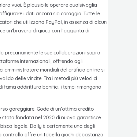
ra vuoi. È plausibile operare qualsivoglia
ffigurare i dati ancora sia coraggio. Tutte le
catori che utilizzano PayPal, in assenza di alcun
ce un’bravura di gioco con l’aggiunta di
ulo precariamente le sue collaborazioni sopra
ttaforme internazionali, offrendo agli
 amministratore mondiali del artificio online si
ido delle vincite. Tra i metodi più veloci ci
i fama addirittura bonifici, i tempi rimangono
verso gareggiare. Gode di un’ottima credito
a è stata fondata nel 2020 di nuovo garantisce
 bisca legale. Dolly è certamente una degli
a controllo offre un tabella giochi abbastanza