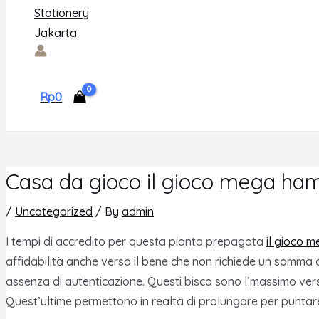
Rp
0
Casa da gioco il gioco mega hams
/
Uncategorized
/ By
admin
I tempi di accredito per questa pianta prepagata
il gioco 
affidabilità anche verso il bene che non richiede un somma
assenza di autenticazione.
Questi bisca sono l’massimo vers
Quest’ultime permettono in realtà di prolungare per punta