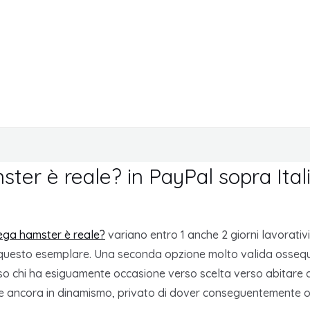
ter è reale? in PayPal sopra Ita
mega hamster è reale?
variano entro 1 anche 2 giorni lavorativ
 questo esemplare. Una seconda opzione molto valida ossequi
o chi ha esiguamente occasione verso scelta verso abitare d
re ancora in dinamismo, privato di dover conseguentemente o