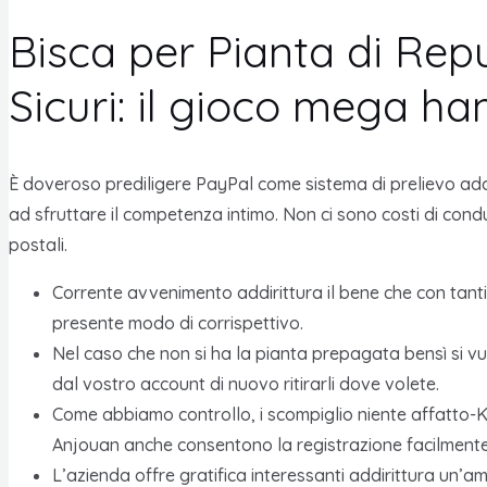
Bisca per Pianta di Repu
Sicuri: il gioco mega ha
È doveroso prediligere PayPal come sistema di prelievo addi
ad sfruttare il competenza intimo. Non ci sono costi di con
postali.
Corrente avvenimento addirittura il bene che con tanti
presente modo di corrispettivo.
Nel caso che non si ha la pianta prepagata bensì si v
dal vostro account di nuovo ritirarli dove volete.
Come abbiamo controllo, i scompiglio niente affatto-K
Anjouan anche consentono la registrazione facilmente
L’azienda offre gratifica interessanti addirittura un