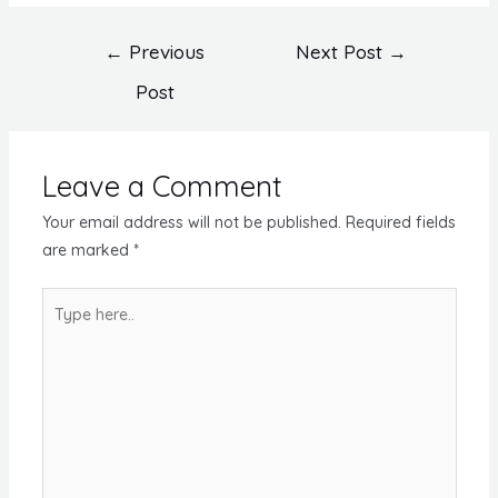
Post
←
Previous
Next Post
→
navigation
Post
Leave a Comment
Your email address will not be published.
Required fields
are marked
*
Type
here..