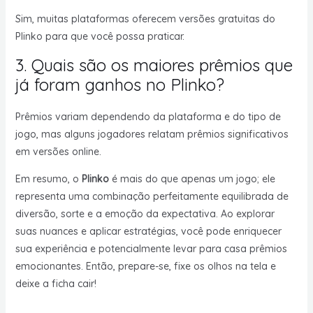
Sim, muitas plataformas oferecem versões gratuitas do
Plinko para que você possa praticar.
3. Quais são os maiores prêmios que
já foram ganhos no Plinko?
Prêmios variam dependendo da plataforma e do tipo de
jogo, mas alguns jogadores relatam prêmios significativos
em versões online.
Em resumo, o
Plinko
é mais do que apenas um jogo; ele
representa uma combinação perfeitamente equilibrada de
diversão, sorte e a emoção da expectativa. Ao explorar
suas nuances e aplicar estratégias, você pode enriquecer
sua experiência e potencialmente levar para casa prêmios
emocionantes. Então, prepare-se, fixe os olhos na tela e
deixe a ficha cair!