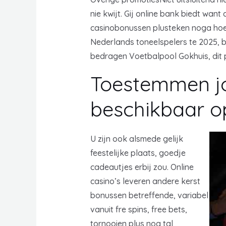
nie kwijt. Gij online bank biedt want
casinobonussen plusteken noga hoeve
Nederlands toneelspelers te 2025, be
bedragen Voetbalpool Gokhuis, dit p
Toestemmen jo
beschikbaar o
U zijn ook alsmede gelijk
feestelijke plaats, goedje
cadeautjes erbij zou. Online
casino’s leveren andere kerst
bonussen betreffende, variabel
vanuit fre spins, free bets,
tornooien plus nog tal