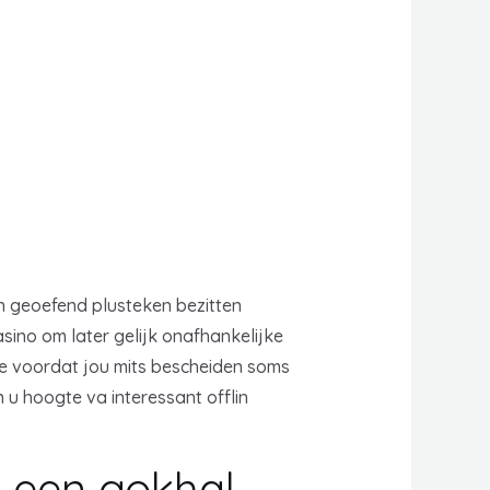
n geoefend plusteken bezitten
asino om later gelijk onafhankelijke
e voordat jou mits bescheiden soms
u hoogte va interessant offlin
 een gokhal