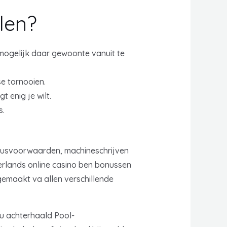
len?
t mogelijk daar gewoonte vanuit te
e tornooien.
 enig je wilt.
s.
bonusvoorwaarden, machineschrijven
erlands online casino ben bonussen
gemaakt va allen verschillende
u achterhaald Pool-