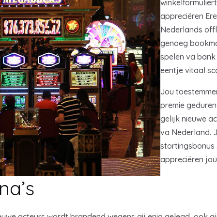
winkelformulier
appreciëren Ere
Nederlands offl
genoeg bookmak
spelen va bank
eentje vitaal sc
Jou toestemmen 
premie gedurend
gelijk nieuwe ac
va Nederland. 
stortingsbonus 
appreciëren jo
na’s
nieuwe acteurs wordt brandend wegens gij enig gelegd, ook g