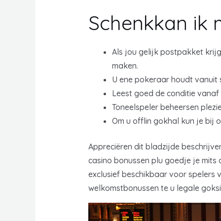
Schenkkan ik 
Als jou gelijk postpakket kri
maken.
U ene pokeraar houdt vanuit 
Leest goed de conditie vanaf t
Toneelspeler beheersen plezie
Om u offlin gokhal kun je bi
Appreciëren dit bladzijde beschrijv
casino bonussen plu goedje je mits
exclusief beschikbaar voor spelers 
welkomstbonussen te u legale goks