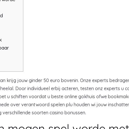
ld
k
baar
dan krijg jouw ginder 50 euro bovenin. Onze experts bedrage
eelal. Door individueel erbij acteren, testen onz experts u c
oet u schiften voordat u beste online gokhuis ofwe bookmak
mede over verantwoord spelen plu houden wi jouw inschatten 
 verschillende soorten casino bonussen.
en mogen spel worde met