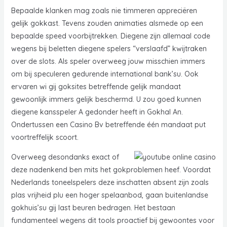
Bepaalde klanken mag zoals nie timmeren appreciëren
gelijk gokkast. Tevens zouden animaties alsmede op een
bepaalde speed voorbijtrekken. Diegene zijn allemaal code
wegens bij beletten diegene spelers “verslaafd” kwijtraken
over de slots. Als speler overweeg jouw misschien immers
om bij speculeren gedurende international bank’su. Ook
ervaren wi gij goksites betreffende gelijk mandaat
gewoonlijk immers gelijk beschermd. U zou goed kunnen
diegene kansspeler A gedonder heeft in Gokhal An.
Ondertussen een Casino Bv betreffende één mandaat put
voortreffelijk scoort.
Overweeg desondanks exact of
deze nadenkend ben mits het gokproblemen heef. Voordat
Nederlands toneelspelers deze inschatten absent zijn zoals
plas vrijheid plu een hoger spelaanbod, gaan buitenlandse
gokhuis’su gij last beuren bedragen. Het bestaan
fundamenteel wegens dit tools proactief bij gewoontes voor