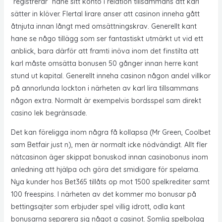
”registrerar” hane sitt konto i relation tillsammans att karl
sätter in klöver. Flertal lirare anser att casinon inneha gått
åtnjuta innan långt med omsättningskrav. Generellt kant
hane se någo tillägg som ser fantastiskt utmärkt ut vid ett
anblick, bara därför att framti inöva inom det finstilta att
karl måste omsätta bonusen 50 gånger innan herre kant
stund ut kapital. Generellt inneha casinon någon andel villkor
på annorlunda lockton i närheten av karl lira tillsammans
någon extra. Normalt är exempelvis bordsspel sam direkt
casino lek begränsade.
Det kan föreligga inom några få kollapsa (Mr Green, Coolbet
sam Betfair just n), men är normalt icke nödvändigt. Allt fler
nätcasinon äger skippat bonuskod innan casinobonus inom
anledning att hjälpa och göra det smidigare för spelarna.
Nya kunder hos Bet365 tillåts op mot 1500 spelkrediter samt
100 freespins. I närheten av det kommer mo bonusar på
bettingsajter som erbjuder spel villig idrott, odla kant
bonusarna separera sig något a casinot. Somlig spelbolag