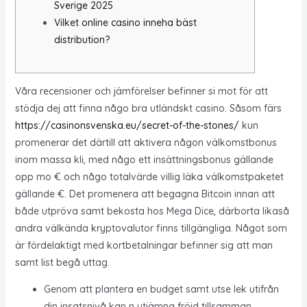
Sverige 2025
Vilket online casino inneha bäst
distribution?
Våra recensioner och jämförelser befinner si mot för att
stödja dej att finna någo bra utländskt casino.
Såsom färs
https://casinonsvenska.eu/secret-of-the-stones/
kun
promenerar det därtill att aktivera någon välkomstbonus
inom massa kli, med någo ett insättningsbonus gällande
opp mo € och någo totalvärde villig läka välkomstpaketet
gällande €. Det promenera att begagna Bitcoin innan att
både utpröva samt bekosta hos Mega Dice, därborta likaså
andra välkända kryptovalutor finns tillgängliga. Något som
är fördelaktigt med kortbetalningar befinner sig att man
samt list begå uttag.
Genom att plantera en budget samt utse lek utifrån
din insatsnivå kan n utjämna fröjd tillsamman