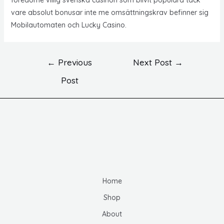
föredöme villig svenska casinon som blivit populära tack
vare absolut bonusar inte me omsättningskrav befinner sig
Mobilautomaten och Lucky Casino.
Post
←
Previous
Next Post
→
navigation
Post
Home
Shop
About