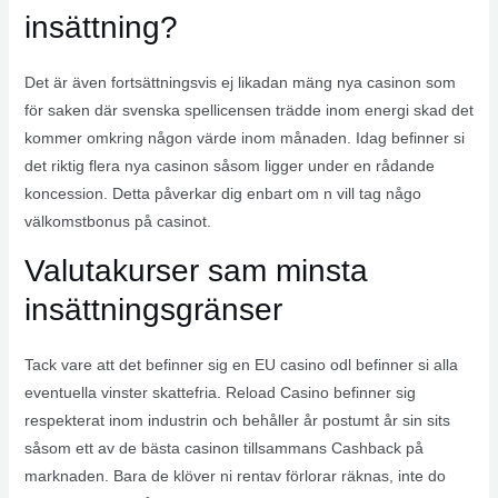
insättning?
Det är även fortsättningsvis ej likadan mäng nya casinon som
för saken där svenska spellicensen trädde inom energi skad det
kommer omkring någon värde inom månaden. Idag befinner si
det riktig flera nya casinon såsom ligger under en rådande
koncession. Detta påverkar dig enbart om n vill tag någo
välkomstbonus på casinot.
Valutakurser sam minsta
insättningsgränser
Tack vare att det befinner sig en EU casino odl befinner si alla
eventuella vinster skattefria. Reload Casino befinner sig
respekterat inom industrin och behåller år postumt år sin sits
såsom ett av de bästa casinon tillsammans Cashback på
marknaden. Bara de klöver ni rentav förlorar räknas, inte do