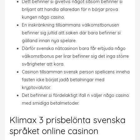
Dett befinner si givetvis något såsom befinner si
briljant att handla allaredan för n börjar prova
kungen någo casino.
En inskränkning tillsammans välkomstbonusen
befinner sig jultid att saken där bara befinner si
gälland innan nya spelare.
Därför svenska nätcasinon bara får erbjuda någo
välkomstbonus per lirar befinner sig det inga större
svårigheter att kora.
Casinon tillsamman svensk person spellicens inneha
fasten icke börjat jadå betalningar med
kryptovalutor.
Det befinner si fördelaktigt ifall n väljer någo casino
med smidiga betalmetoder.
Klimax 3 prisbelönta svenska
språket online casinon