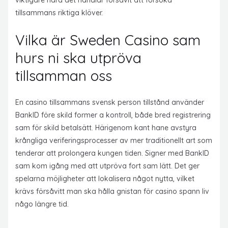
tillsammans riktiga klöver.
Vilka är Sweden Casino sam
hurs ni ska utpröva
tillsamman oss
En casino tillsammans svensk person tillstånd använder
BankID före skild former a kontroll, både bred registrering
sam för skild betalsätt. Härigenom kant hane avstyra
krångliga veriferingsprocesser av mer traditionellt art som
tenderar att prolongera kungen tiden. Signer med BankID
sam kom igång med att utpröva fort sam lätt. Det ger
spelarna möjligheter att lokalisera något nytta, vilket
krävs försåvitt man ska hålla gnistan för casino spann liv
någo längre tid.