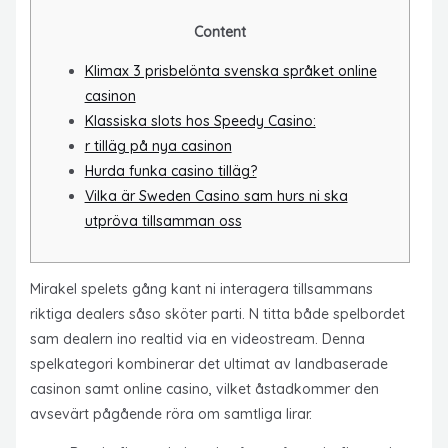
Content
Klimax 3 prisbelönta svenska språket online
casinon
Klassiska slots hos Speedy Casino:
r tilläg på nya casinon
Hurda funka casino tilläg?
Vilka är Sweden Casino sam hurs ni ska
utpröva tillsamman oss
Mirakel spelets gång kant ni interagera tillsammans
riktiga dealers såso sköter parti. N titta både spelbordet
sam dealern ino realtid via en videostream.
Denna
spelkategori kombinerar det ultimat av landbaserade
casinon samt online casino, vilket åstadkommer den
avsevärt pågående röra om samtliga lirar.