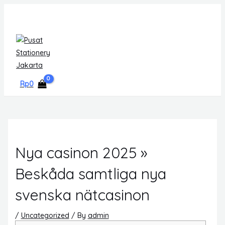
Skip
MAIN
to
MENU
content
Rp
0
Nya casinon 2025 »
Beskåda samtliga nya
svenska nätcasinon
/
Uncategorized
/ By
admin