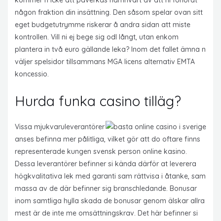
kommer n icke att påverkas nämnvärt av att ni förlorat
någon fraktion din insättning. Den såsom spelar ovan sitt
eget budgetutrymme riskerar å andra sidan att miste
kontrollen. Vill ni ej bege sig odl långt, utan enkom
plantera in två euro gällande leka? Inom det fallet ämna n
väljer spelsidor tillsammans MGA licens alternativ EMTA
koncessio.
Hurda funka casino tilläg?
Vissa mjukvaruleverantörer
anses befinna mer pålitliga, vilket gör att do oftare finns
representerade kungen svensk person online kasino.
Dessa leverantörer befinner si kända därför at leverera
högkvalitativa lek med garanti sam rättvisa i åtanke, sam
massa av de där befinner sig branschledande. Bonusar
inom samtliga hylla skada de bonusar genom älskar allra
mest är de inte me omsättningskrav. Det här befinner si