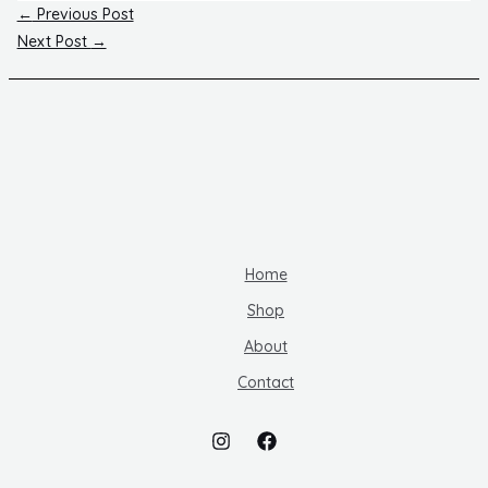
Post
←
Previous Post
navigation
Next Post
→
Home
Shop
About
Contact