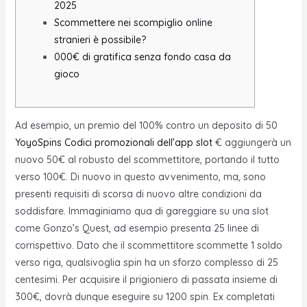
2025
Scommettere nei scompiglio online
stranieri è possibile?
000€ di gratifica senza fondo casa da
gioco
Ad esempio, un premio del 100% contro un deposito di 50
YoyoSpins Codici promozionali dell’app slot
€ aggiungerà un
nuovo 50€ al robusto del scommettitore, portando il tutto
verso 100€. Di nuovo in questo avvenimento, ma, sono
presenti requisiti di scorsa di nuovo altre condizioni da
soddisfare. Immaginiamo qua di gareggiare su una slot
come Gonzo’s Quest, ad esempio presenta 25 linee di
corrispettivo.
Dato che il scommettitore scommette 1 soldo
verso riga, qualsivoglia spin ha un sforzo complesso di 25
centesimi. Per acquisire il prigioniero di passata insieme di
300€, dovrà dunque eseguire su 1200 spin. Ex completati