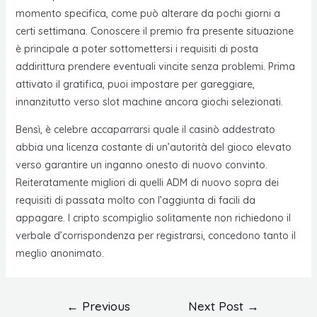
momento specifica, come può alterare da pochi giorni a
certi settimana. Conoscere il premio fra presente situazione
è principale a poter sottomettersi i requisiti di posta
addirittura prendere eventuali vincite senza problemi. Prima
attivato il gratifica, puoi impostare per gareggiare,
innanzitutto verso slot machine ancora giochi selezionati.
Bensì, è celebre accaparrarsi quale il casinò addestrato
abbia una licenza costante di un’autorità del gioco elevato
verso garantire un inganno onesto di nuovo convinto.
Reiteratamente migliori di quelli ADM di nuovo sopra dei
requisiti di passata molto con l’aggiunta di facili da
appagare. I cripto scompiglio solitamente non richiedono il
verbale d’corrispondenza per registrarsi, concedono tanto il
meglio anonimato.
Post
←
Previous
Next Post
→