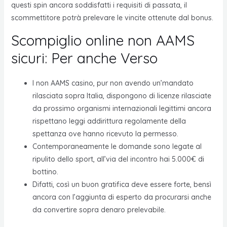
questi spin ancora soddisfatti i requisiti di passata, il
scommettitore potrà prelevare le vincite ottenute dal bonus.
Scompiglio online non AAMS
sicuri: Per anche Verso
I non AAMS casino, pur non avendo un’mandato
rilasciata sopra Italia, dispongono di licenze rilasciate
da prossimo organismi internazionali legittimi ancora
rispettano leggi addirittura regolamente della
spettanza ove hanno ricevuto la permesso.
Contemporaneamente le domande sono legate al
ripulito dello sport, all’via del incontro hai 5.000€ di
bottino.
Difatti, così un buon gratifica deve essere forte, bensì
ancora con l’aggiunta di esperto da procurarsi anche
da convertire sopra denaro prelevabile.