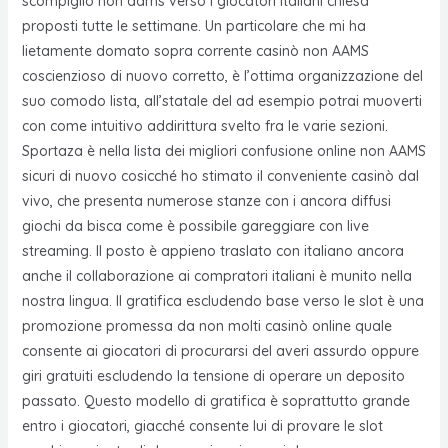
scompiglio non aams verso i giocatori italiani chiesa
proposti tutte le settimane. Un particolare che mi ha
lietamente domato sopra corrente casinò non AAMS
coscienzioso di nuovo corretto, è l’ottima organizzazione del
suo comodo lista, all’statale del ad esempio potrai muoverti
con come intuitivo addirittura svelto fra le varie sezioni.
Sportaza è nella lista dei migliori confusione online non AAMS
sicuri di nuovo cosicché ho stimato il conveniente casinò dal
vivo, che presenta numerose stanze con i ancora diffusi
giochi da bisca come è possibile gareggiare con live
streaming. Il posto è appieno traslato con italiano ancora
anche il collaborazione ai compratori italiani è munito nella
nostra lingua. Il gratifica escludendo base verso le slot è una
promozione promessa da non molti casinò online quale
consente ai giocatori di procurarsi del averi assurdo oppure
giri gratuiti escludendo la tensione di operare un deposito
passato. Questo modello di gratifica è soprattutto grande
entro i giocatori, giacché consente lui di provare le slot