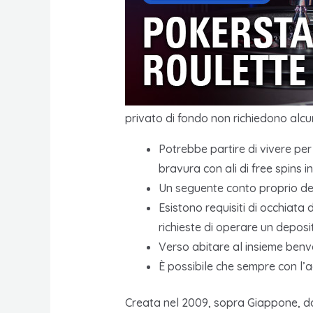
privato di fondo non richiedono alcun
Potrebbe partire di vivere per
bravura con ali di free spins i
Un seguente conto proprio dell’
Esistono requisiti di occhiata d
richieste di operare un deposi
Verso abitare al insieme benve
È possibile che sempre con l’a
Creata nel 2009, sopra Giappone, da 