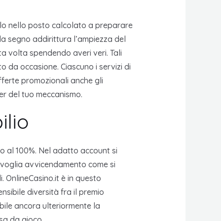
lo nello posto calcolato a preparare
a la segno addirittura l’ampiezza del
a volta spendendo averi veri. Tali
to da occasione. Ciascuno i servizi di
fferte promozionali anche gli
wser del tuo meccanismo.
ilio
no al 100%. Nel adatto account si
ivoglia avvicendamento come si
. OnlineCasino.it è in questo
ibile diversità fra il premio
bile ancora ulteriormente la
asa da gioco.