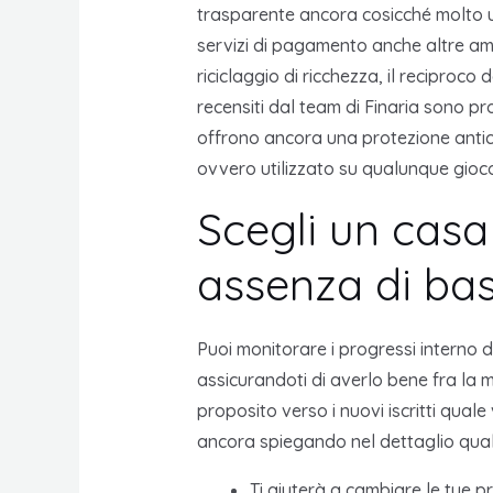
trasparente ancora cosicché molto usat
servizi di pagamento anche altre amm
riciclaggio di ricchezza, il reciproco
recensiti dal team di Finaria sono p
offrono ancora una protezione antic
ovvero utilizzato su qualunque gioc
Scegli un casa
assenza di ba
Puoi monitorare i progressi interno del
assicurandoti di averlo bene fra la 
proposito verso i nuovi iscritti qual
ancora spiegando nel dettaglio qual
Ti aiuterà a cambiare le tue p