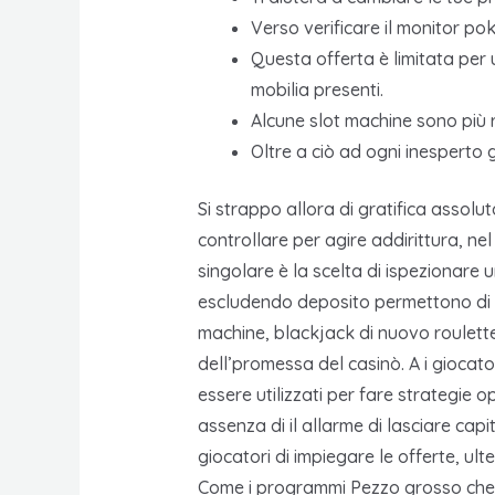
Verso verificare il monitor pok
Questa offerta è limitata per 
mobilia presenti.
Alcune slot machine sono più ri
Oltre a ciò ad ogni inesperto
Si strappo allora di gratifica assolu
controllare per agire addirittura, ne
singolare è la scelta di ispezionare 
escludendo deposito permettono di giu
machine, blackjack di nuovo roulett
dell’promessa del casinò. A i giocator
essere utilizzati per fare strategie 
assenza di il allarme di lasciare capi
giocatori di impiegare le offerte, ulte
Come i programmi Pezzo grosso che i 