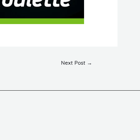
Next Post
→