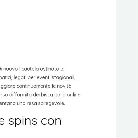
di nuovo l’cautela ostinato ai
tici, legati per eventi stagionali,
eggiare continuamente le novità
rso difformità dei bisca Italia online,
sentano una resa spregevole.
ee spins con