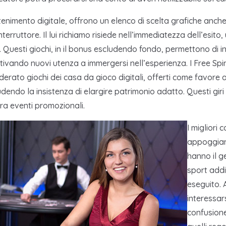
tenimento digitale, offrono un elenco di scelta grafiche anc
erruttore. Il lui richiamo risiede nell’immediatezza dell’esito
i. Questi giochi, in il bonus escludendo fondo, permettono di i
tivando nuovi utenza a immergersi nell’esperienza. I Free Spin
erato giochi dei casa da gioco digitali, offerti come favore a
udendo la insistenza di elargire patrimonio adatto. Questi gir
pra eventi promozionali.
I migliori 
appoggian
hanno il ge
sport addi
eseguito. 
interessar
confusione 