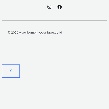
© 2026 www.bambimeganiaga.co.id
X