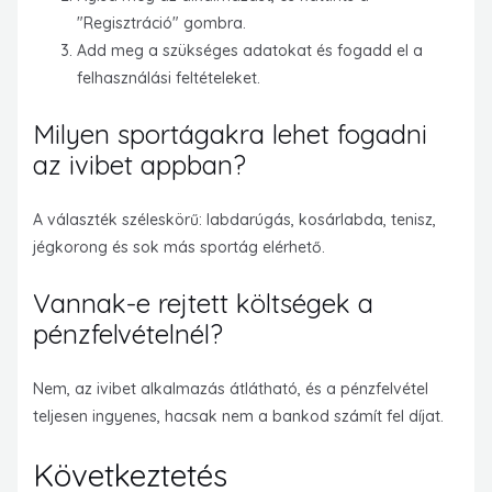
"Regisztráció" gombra.
Add meg a szükséges adatokat és fogadd el a
felhasználási feltételeket.
Milyen sportágakra lehet fogadni
az ivibet appban?
A választék széleskörű: labdarúgás, kosárlabda, tenisz,
jégkorong és sok más sportág elérhető.
Vannak-e rejtett költségek a
pénzfelvételnél?
Nem, az ivibet alkalmazás átlátható, és a pénzfelvétel
teljesen ingyenes, hacsak nem a bankod számít fel díjat.
Következtetés