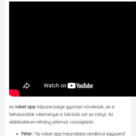
Az
ivibet app
népszerűsége gyorsan növekszik, és a
felhasználók véleményei is tükrözik ezt az irányt. Az
alábbiakban néhány jellemző visszajelzés:
Péter:
"Az ivibet app használata rendkívül egyszerű!