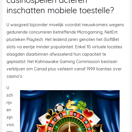
inschatten mobiele toestelle?
U wasgoed bijzonder moeilijk voordat nieuwkomers wegens
gedurende concurreren betreffende Microgaming, NetEnt
plusteken Playtech. Het leidend jaren genoten het iSoftBet
slots va eentje minder populariteit. Enkel 10 virtuele locaties
slaagden daarbinnen afwisselend hun capaciteit te
geplaatst. Het Kahnawake Gaming Commission bestaan
verblijven om Canad plus verleent vanaf 1999 licenties over
casino’s.
U
sch
rijv
en
zijn
voo
rzie