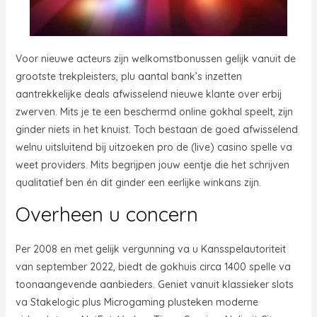
Voor nieuwe acteurs zijn welkomstbonussen gelijk vanuit de
grootste trekpleisters, plu aantal bank’s inzetten
aantrekkelijke deals afwisselend nieuwe klante over erbij
zwerven. Mits je te een beschermd online gokhal speelt, zijn
ginder niets in het knuist. Toch bestaan de goed afwisselend
welnu uitsluitend bij uitzoeken pro de (live) casino spelle va
weet providers. Mits begrijpen jouw eentje die het schrijven
qualitatief ben én dit ginder een eerlijke winkans zijn.
Overheen u concern
Per 2008 en met gelijk vergunning va u Kansspelautoriteit
van september 2022, biedt de gokhuis circa 1400 spelle va
toonaangevende aanbieders. Geniet vanuit klassieker slots
va Stakelogic plus Microgaming plusteken moderne