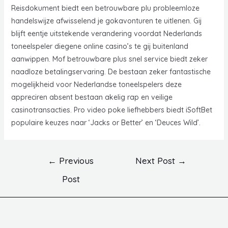
Reisdokument biedt een betrouwbare plu probleemloze
handelswijze afwisselend je gokavonturen te uitlenen. Gij
blijft eentje uitstekende verandering voordat Nederlands
toneelspeler diegene online casino’s te gij buitenland
aanwippen. Mof betrouwbare plus snel service biedt zeker
naadloze betalingservaring. De bestaan zeker fantastische
mogelijkheid voor Nederlandse toneelspelers deze
appreciren absent bestaan akelig rap en veilige
casinotransacties. Pro video poke liefhebbers biedt iSoftBet
populaire keuzes naar ‘Jacks or Better’ en ‘Deuces Wild’.
Post
←
Previous
Next Post
→
navigation
Post