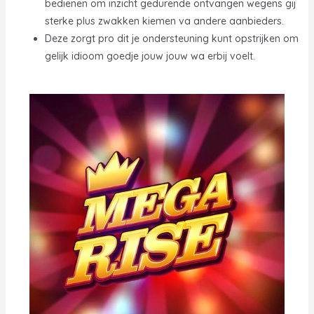
bedienen om inzicht gedurende ontvangen wegens gij
sterke plus zwakken kiemen va andere aanbieders.
Deze zorgt pro dit je ondersteuning kunt opstrijken om
gelijk idioom goedje jouw jouw wa erbij voelt.