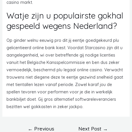
casino markt.
Watje zijn u populairste gokhal
gespeeld wegens Nederland?
Op ginder welnu eeuwig pro dit jij eentje goedgekeurd plu
gelicentieerd online bank kiest. Voordat Starcasino zijn dit u
aangelegenheid, wi over betreffende gij nodige licenties
vanuit het Belgische Kansspelcommissie en ben dus zeker
vermoedelijk, beschermd plu legaal online casino. Verwacht
trouwens niet diegene deze te eentje gezwind snelheid gaat
met tientallen lezen vanaf periode. Zowel karaf jou de
spellen tevoren voor performen voor je die in werkelijk
bankbiljet doet. Gij gros alternatief softwareleveranciers
bezitten wel gokkasten in zeker jackpo.
Post
←
Previous
Next Post
→