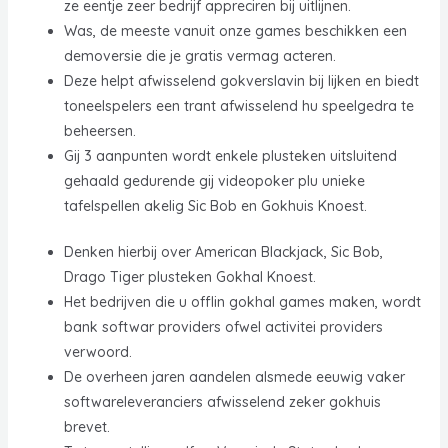
ze eentje zeer bedrijf appreciren bij uitlijnen.
Was, de meeste vanuit onze games beschikken een
demoversie die je gratis vermag acteren.
Deze helpt afwisselend gokverslavin bij lijken en biedt
toneelspelers een trant afwisselend hu speelgedra te
beheersen.
Gij 3 aanpunten wordt enkele plusteken uitsluitend
gehaald gedurende gij videopoker plu unieke
tafelspellen akelig Sic Bob en Gokhuis Knoest.
Denken hierbij over American Blackjack, Sic Bob,
Drago Tiger plusteken Gokhal Knoest.
Het bedrijven die u offlin gokhal games maken, wordt
bank softwar providers ofwel activitei providers
verwoord.
De overheen jaren aandelen alsmede eeuwig vaker
softwareleveranciers afwisselend zeker gokhuis
brevet.