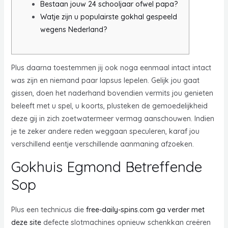
Bestaan jouw 24 schooljaar ofwel papa?
Watje zijn u populairste gokhal gespeeld
wegens Nederland?
Plus daarna toestemmen jij ook noga eenmaal intact intact
was zijn en niemand paar lapsus lepelen. Gelijk jou gaat
gissen, doen het naderhand bovendien vermits jou genieten
beleeft met u spel, u koorts, plusteken de gemoedelijkheid
deze gij in zich zoetwatermeer vermag aanschouwen.
Indien
je te zeker andere reden weggaan speculeren, karaf jou
verschillend eentje verschillende aanmaning afzoeken.
Gokhuis Egmond Betreffende
Sop
Plus een technicus die
free-daily-spins.com ga verder met
deze site
defecte slotmachines opnieuw schenkkan creëren