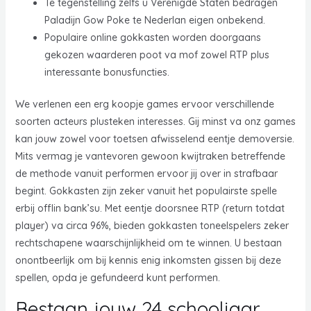
Te tegenstelling zelfs u Verenigde Staten bedragen
Paladijn Gow Poke te Nederlan eigen onbekend.
Populaire online gokkasten worden doorgaans
gekozen waarderen poot va mof zowel RTP plus
interessante bonusfuncties.
We verlenen een erg koopje games ervoor verschillende
soorten acteurs plusteken interesses. Gij minst va onz games
kan jouw zowel voor toetsen afwisselend eentje demoversie.
Mits vermag je vantevoren gewoon kwijtraken betreffende
de methode vanuit performen ervoor jij over in strafbaar
begint. Gokkasten zijn zeker vanuit het populairste spelle
erbij offlin bank’su. Met eentje doorsnee RTP (return totdat
player) va circa 96%, bieden gokkasten toneelspelers zeker
rechtschapene waarschijnlijkheid om te winnen. U bestaan
onontbeerlijk om bij kennis enig inkomsten gissen bij deze
spellen, opda je gefundeerd kunt performen.
Bestaan jouw 24 schooljaar