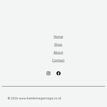
Home
Shop
About
Contact
© 2026 www.bambimeganiaga.co.id