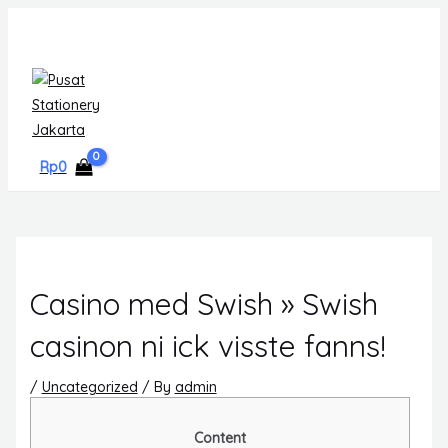
Skip
MAIN
to
MENU
content
Rp
0
Casino med Swish » Swish
casinon ni ick visste fanns!
/
Uncategorized
/ By
admin
Content