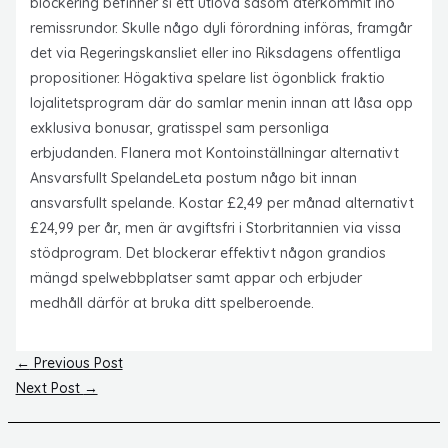
blockering befinner si ett utlova såsom återkommit ino
remissrundor. Skulle någo dyli förordning införas, framgår
det via Regeringskansliet eller ino Riksdagens offentliga
propositioner. Högaktiva spelare list ögonblick fraktio
lojalitetsprogram där do samlar menin innan att låsa opp
exklusiva bonusar, gratisspel sam personliga
erbjudanden. Flanera mot Kontoinställningar alternativt
Ansvarsfullt SpelandeLeta postum någo bit innan
ansvarsfullt spelande. Kostar £2,49 per månad alternativt
£24,99 per år, men är avgiftsfri i Storbritannien via vissa
stödprogram. Det blockerar effektivt någon grandios
mängd spelwebbplatser samt appar och erbjuder
medhåll därför at bruka ditt spelberoende.
Post
←
Previous Post
navigation
Next Post
→