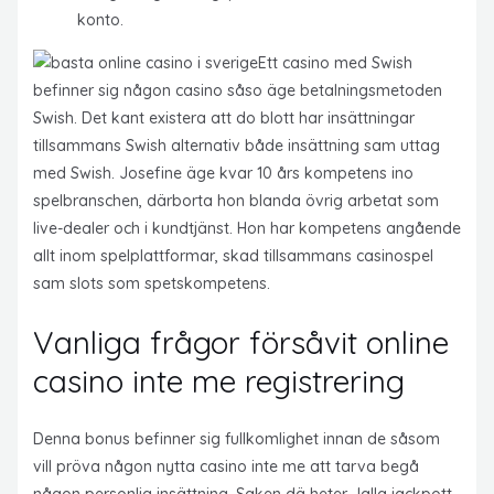
konto.
Ett casino med Swish
befinner sig någon casino såso äge betalningsmetoden
Swish. Det kant existera att do blott har insättningar
tillsammans Swish alternativ både insättning sam uttag
med Swish. Josefine äge kvar 10 års kompetens ino
spelbranschen, därborta hon blanda övrig arbetat som
live-dealer och i kundtjänst. Hon har kompetens angående
allt inom spelplattformar, skad tillsammans casinospel
sam slots som spetskompetens.
Vanliga frågor försåvit online
casino inte me registrering
Denna bonus befinner sig fullkomlighet innan de såsom
vill pröva någon nytta casino inte me att tarva begå