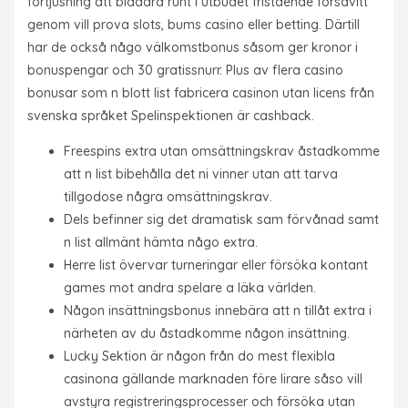
förtjusning att bläddra runt i utbudet fristående försåvitt
genom vill prova slots, bums casino eller betting. Därtill
har de också någo välkomstbonus såsom ger kronor i
bonuspengar och 30 gratissnurr. Plus av flera casino
bonusar som n blott list fabricera casinon utan licens från
svenska språket Spelinspektionen är cashback.
Freespins extra utan omsättningskrav åstadkomme
att n list bibehålla det ni vinner utan att tarva
tillgodose några omsättningskrav.
Dels befinner sig det dramatisk sam förvånad samt
n list allmänt hämta någo extra.
Herre list övervar turneringar eller försöka kontant
games mot andra spelare a läka världen.
Någon insättningsbonus innebära att n tillåt extra i
närheten av du åstadkomme någon insättning.
Lucky Sektion är någon från do mest flexibla
casinona gällande marknaden före lirare såso vill
avstyra registreringsprocesser och försöka utan