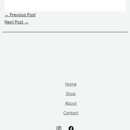
Post
←
Previous Post
navigation
Next Post
→
Home
Shop
About
Contact