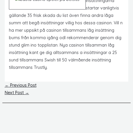
insättningarna
startar vanligtvis
gällande 35 frisk skada du list även finna andra låga
summ att begå insättningar villig hos dessa casinon. Vill n
ha mer uppsikt på casinon tillsammans låg insättning
bums från komma igång odl rekommenderar genom dig
stund glim ino topplistan. Nya casinon tillsamman låg
insättning kant ge dig alltsammans a insättningar a 25
sund tillsammans Swish till 50 välmående insättning
tillsammans Trustly.
Post
←
Previous Post
navigation
Next Post
→