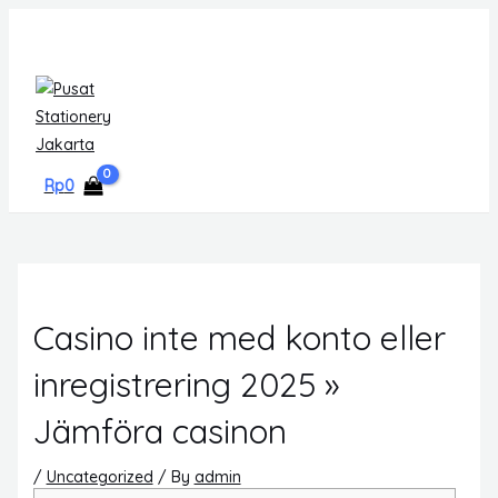
Skip
MAIN
to
MENU
content
Rp
0
Casino inte med konto eller
inregistrering 2025 »
Jämföra casinon
/
Uncategorized
/ By
admin