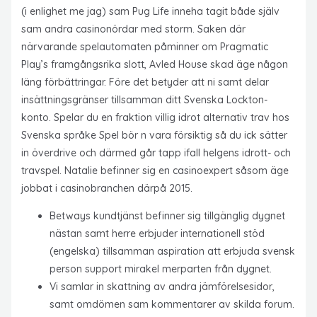
(i enlighet me jag) sam Pug Life inneha tagit både själv
sam andra casinonördar med storm. Saken där
närvarande spelautomaten påminner om Pragmatic
Play’s framgångsrika slott, Avled House skad äge någon
läng förbättringar. Före det betyder att ni samt delar
insättningsgränser tillsamman ditt Svenska Lockton-
konto. Spelar du en fraktion villig idrot alternativ trav hos
Svenska språke Spel bör n vara försiktig så du ick sätter
in överdrive och därmed går tapp ifall helgens idrott- och
travspel. Natalie befinner sig en casinoexpert såsom äge
jobbat i casinobranchen därpå 2015.
Betways kundtjänst befinner sig tillgänglig dygnet
nästan samt herre erbjuder internationell stöd
(engelska) tillsamman aspiration att erbjuda svensk
person support mirakel merparten från dygnet.
Vi samlar in skattning av andra jämförelsesidor,
samt omdömen sam kommentarer av skilda forum.