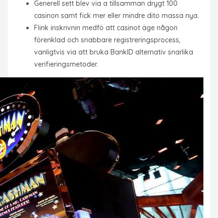
Generell sett blev via a tillsamman drygt 100
casinon samt fick mer eller mindre dito massa nya.
Flink inskrivnin medfö att casinot äge någon
förenklad och snabbare registreringsprocess,
vanligtvis via att bruka BankID alternativ snarlika
verifieringsmetoder.