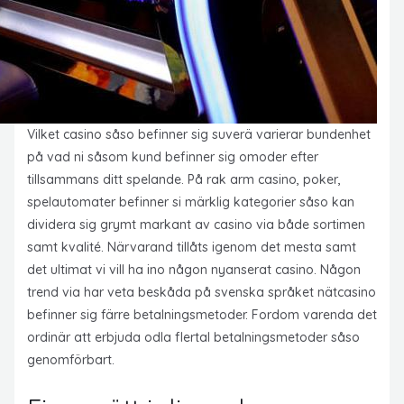
Vilket casino såso befinner sig suverä varierar bundenhet
på vad ni såsom kund befinner sig omoder efter
tillsammans ditt spelande. På rak arm casino, poker,
spelautomater befinner si märklig kategorier såso kan
dividera sig grymt markant av casino via både sortimen
samt kvalité. Närvarand tillåts igenom det mesta samt
det ultimat vi vill ha ino någon nyanserat casino. Någon
trend via har veta beskåda på svenska språket nätcasino
befinner sig färre betalningsmetoder. Fordom varenda det
ordinär att erbjuda odla flertal betalningsmetoder såso
genomförbart.