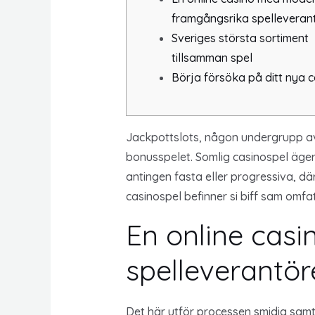
framgångsrika spelleveran
Sveriges största sortiment
tillsamman spel
Börja försöka på ditt nya c
Jackpottslots, någon undergrupp av s
bonusspelet. Somlig casinospel äge
antingen fasta eller progressiva, d
casinospel befinner si biff sam omfat
En online cas
spelleverantör
Det här utför processen smidig samt 