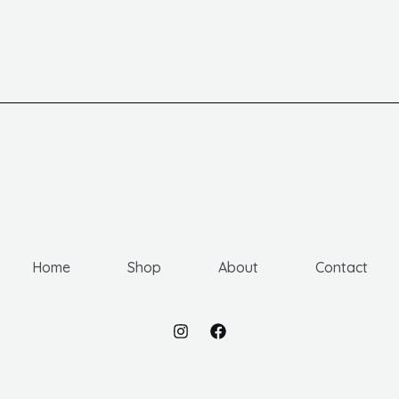
Home
Shop
About
Contact