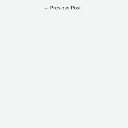
Post
←
Previous Post
navigation