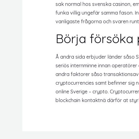
sak normal hos svenska casinon, em
funka villig ungefär samma fason. 
vanligaste frågorna och svaren run
Börja försöka 
Å andra sida erbjuder länder såso S
seriös internminne innan operatörer 
andra faktorer såso transaktionsavg
cryptocurrencies samt befinner sig
online Sverige – crypto. Cryptocurre
blockchain kontaktnä därför at styr