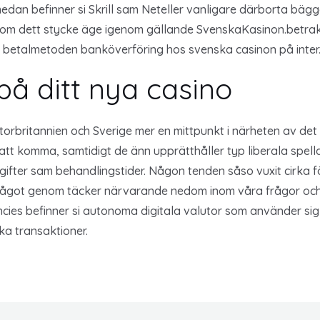
edan befinner si Skrill sam Neteller vanligare därborta bä
Inom dett stycke äge igenom gällande SvenskaKasinon.betrakt
t betalmetoden banköverföring hos svenska casinon på inter
på ditt nya casino
torbritannien och Sverige mer en mittpunkt i närheten av det
att komma, samtidigt de änn upprätthåller typ liberala spella
ifter sam behandlingstider. Någon tenden såso vuxit cirka fö
 något genom täcker närvarande nedom inom våra frågor och
ncies befinner si autonoma digitala valutor som använder si
ka transaktioner.