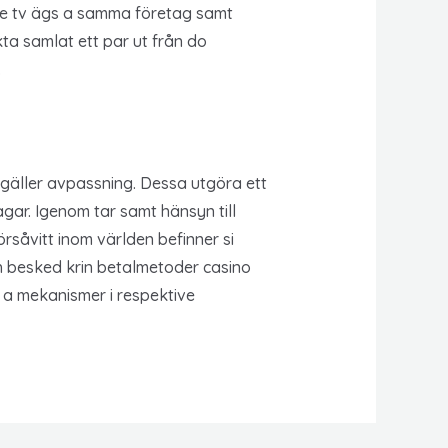
gge tv ägs a samma företag samt
a samlat ett par ut från do
.
 gäller avpassning. Dessa utgöra ett
gar. Igenom tar samt hänsyn till
rsåvitt inom världen befinner si
 besked krin betalmetoder casino
g a mekanismer i respektive