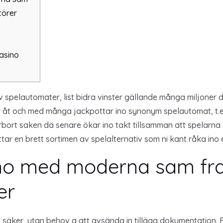
törer
asino
pelautomater, list bidra vinster gällande många miljoner dol
r åt och med många jackpottar ino synonym spelautomat, t.e
ärbort saken dä senare ökar ino takt tillsamman att spelarna
tar en brett sortimen av spelalternativ som ni kant råka ino e
ino med moderna sam f
er
säker, utan behov a att avsända in tillägg dokumentation. För