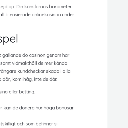
 hejd op. Din känslornas barometer
all licensierade onlinekasinon under
spel
allet gällande do casinon genom har
ut samt vidmakthåll de mer kända
trängare kundcheckar skada i alla
a där, kom ihåg, inte de där.
ino eller betting.
ier kan de donera hur höga bonusar
skilligt och som befinner si