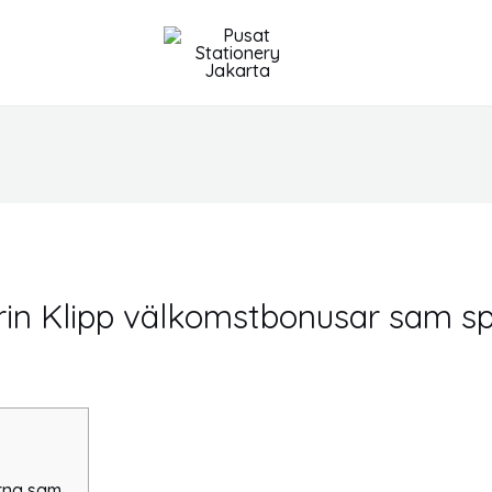
rin Klipp välkomstbonusar sam sp
rna sam