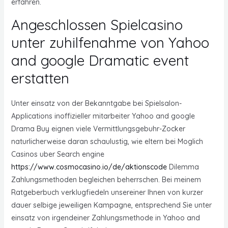
erfahren.
Angeschlossen Spielcasino
unter zuhilfenahme von Yahoo
and google Dramatic event
erstatten
Unter einsatz von der Bekanntgabe bei Spielsalon-
Applications inoffizieller mitarbeiter Yahoo and google
Drama Buy eignen viele Vermittlungsgebuhr-Zocker
naturlicherweise daran schaulustig, wie eltern bei Moglich
Casinos uber Search engine
https://www.cosmocasino.io/de/aktionscode
Dilemma
Zahlungsmethoden begleichen beherrschen. Bei meinem
Ratgeberbuch verklugfiedeln unsereiner Ihnen von kurzer
dauer selbige jeweiligen Kampagne, entsprechend Sie unter
einsatz von irgendeiner Zahlungsmethode in Yahoo and