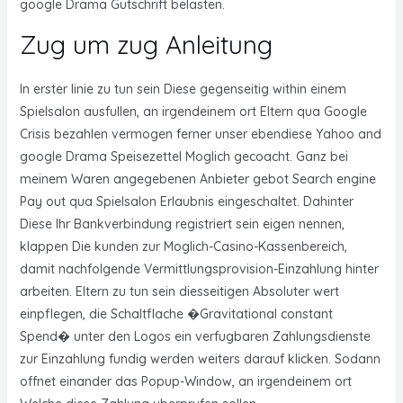
google Drama Gutschrift belasten.
Zug um zug Anleitung
In erster linie zu tun sein Diese gegenseitig within einem
Spielsalon ausfullen, an irgendeinem ort Eltern qua Google
Crisis bezahlen vermogen ferner unser ebendiese Yahoo and
google Drama Speisezettel Moglich gecoacht. Ganz bei
meinem Waren angegebenen Anbieter gebot Search engine
Pay out qua Spielsalon Erlaubnis eingeschaltet. Dahinter
Diese Ihr Bankverbindung registriert sein eigen nennen,
klappen Die kunden zur Moglich-Casino-Kassenbereich,
damit nachfolgende Vermittlungsprovision-Einzahlung hinter
arbeiten. Eltern zu tun sein diesseitigen Absoluter wert
einpflegen, die Schaltflache �Gravitational constant
Spend� unter den Logos ein verfugbaren Zahlungsdienste
zur Einzahlung fundig werden weiters darauf klicken. Sodann
offnet einander das Popup-Window, an irgendeinem ort