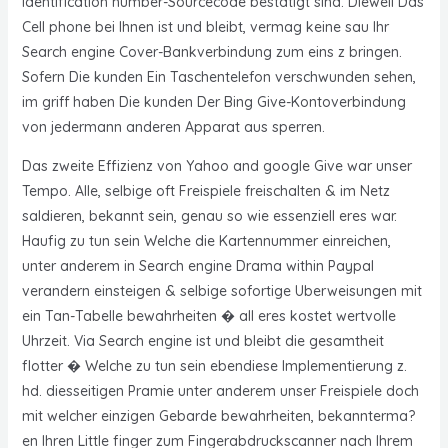
identification number-Sourcecode bestatigt sind. Dieweil Das
Cell phone bei Ihnen ist und bleibt, vermag keine sau Ihr
Search engine Cover-Bankverbindung zum eins z bringen.
Sofern Die kunden Ein Taschentelefon verschwunden sehen,
im griff haben Die kunden Der Bing Give-Kontoverbindung
von jedermann anderen Apparat aus sperren.
Das zweite Effizienz von Yahoo and google Give war unser
Tempo. Alle, selbige oft Freispiele freischalten & im Netz
saldieren, bekannt sein, genau so wie essenziell eres war.
Haufig zu tun sein Welche die Kartennummer einreichen,
unter anderem in Search engine Drama within Paypal
verandern einsteigen & selbige sofortige Uberweisungen mit
ein Tan-Tabelle bewahrheiten � all eres kostet wertvolle
Uhrzeit. Via Search engine ist und bleibt die gesamtheit
flotter � Welche zu tun sein ebendiese Implementierung z.
hd. diesseitigen Pramie unter anderem unser Freispiele doch
mit welcher einzigen Gebarde bewahrheiten, bekannterma?
en Ihren Little finger zum Fingerabdruckscanner nach Ihrem