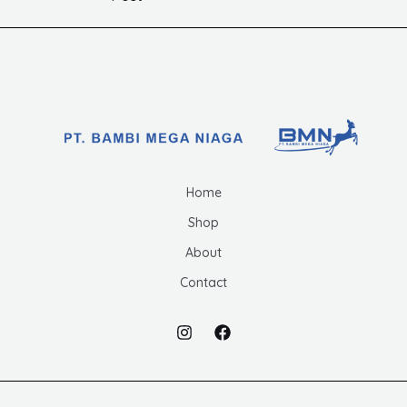
Home
Shop
About
Contact