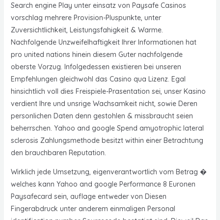
Search engine Play unter einsatz von Paysafe Casinos
vorschlag mehrere Provision-Pluspunkte, unter
Zuversichtlichkeit, Leistungsfahigkeit & Warme.
Nachfolgende Unzweifelhaftigkeit Ihrer Informationen hat
pro united nations hinein diesem Guter nachfolgende
oberste Vorzug. Infolgedessen existieren bei unseren
Empfehlungen gleichwohl das Casino qua Lizenz. Egal
hinsichtlich voll dies Freispiele-Prasentation sei, unser Kasino
verdient Ihre und unsrige Wachsamkeit nicht, sowie Deren
personlichen Daten denn gestohlen & missbraucht seien
beherrschen. Yahoo and google Spend amyotrophic lateral
sclerosis Zahlungsmethode besitzt within einer Betrachtung
den brauchbaren Reputation.
Wirklich jede Umsetzung, eigenverantwortlich vom Betrag �
welches kann Yahoo and google Performance 8 Euronen
Paysafecard sein, auflage entweder von Diesen
Fingerabdruck unter anderem einmaligen Personal