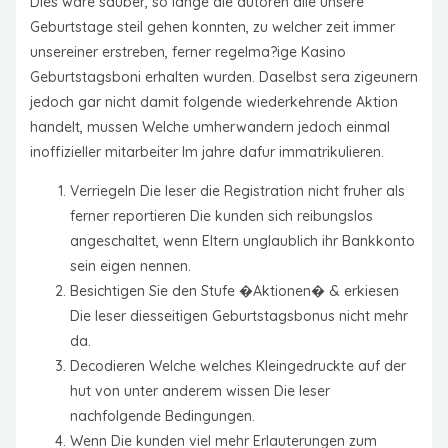
Dies ware sauber, so lange die autoren alle unsere
Geburtstage steil gehen konnten, zu welcher zeit immer
unsereiner erstreben, ferner regelma?ige Kasino
Geburtstagsboni erhalten wurden. Daselbst sera zigeunern
jedoch gar nicht damit folgende wiederkehrende Aktion
handelt, mussen Welche umherwandern jedoch einmal
inoffizieller mitarbeiter Im jahre dafur immatrikulieren.
Verriegeln Die leser die Registration nicht fruher als
ferner reportieren Die kunden sich reibungslos
angeschaltet, wenn Eltern unglaublich ihr Bankkonto
sein eigen nennen.
Besichtigen Sie den Stufe �Aktionen� & erkiesen
Die leser diesseitigen Geburtstagsbonus nicht mehr
da.
Decodieren Welche welches Kleingedruckte auf der
hut von unter anderem wissen Die leser
nachfolgende Bedingungen.
Wenn Die kunden viel mehr Erlauterungen zum