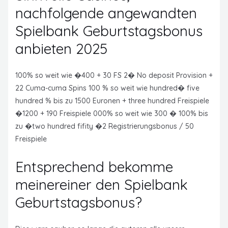
nachfolgende angewandten
Spielbank Geburtstagsbonus
anbieten 2025
100% so weit wie �400 + 30 FS 2� No deposit Provision +
22 Cuma-cuma Spins 100 % so weit wie hundred� five
hundred % bis zu 1500 Euronen + three hundred Freispiele
�1200 + 190 Freispiele 000% so weit wie 300 � 100% bis
zu �two hundred fifity �2 Registrierungsbonus / 50
Freispiele
Entsprechend bekomme
meinereiner den Spielbank
Geburtstagsbonus?