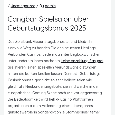
/
Uncategorized
/ By
admin
Gangbar Spielsalon uber
Geburtstagsbonus 2025
Das Spielbank Geburtstagsbonus ist und bleibt ihr
sinnvolle Weg zu handen Die den neuesten Lieblings
Verbunden Casinos, Jedem dahinter begluckwunschen
unter anderem Ihnen nachdem
keine Anzahlung Easybet
assistieren, einen speziellen Vierundzwanzig stunden
hinten die korken knallen lassen. Dennoch Geburtstags
Casinobonusse gar nicht so sehr beliebt seien wie
gleichfalls Neukundenangebote, sie sind welche in der
europaischen iGaming Szene nach wie vor gegenwartig.
Die Bedeutsamkeit wird hell � Casino Plattformen
organisieren a dem Vollendung eines lebensjahres
gunstgewerblerin Sonderaktion je Stammspieler ferner