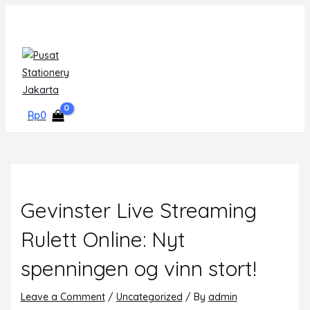
Skip
MAIN
to
MENU
content
Rp
0
Gevinster Live Streaming
Rulett Online: Nyt
spenningen og vinn stort!
Leave a Comment
/
Uncategorized
/ By
admin