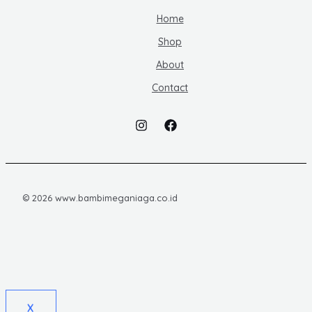
Home
Shop
About
Contact
© 2026 www.bambimeganiaga.co.id
X