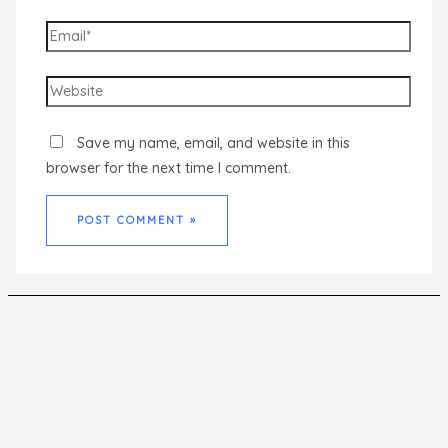
Email*
Website
Save my name, email, and website in this
browser for the next time I comment.