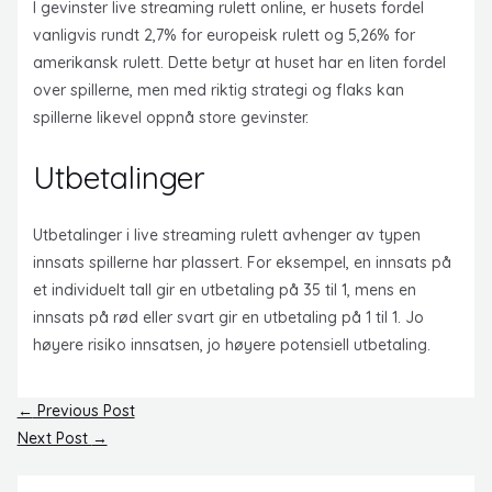
I gevinster live streaming rulett online, er husets fordel
vanligvis rundt 2,7% for europeisk rulett og 5,26% for
amerikansk rulett. Dette betyr at huset har en liten fordel
over spillerne, men med riktig strategi og flaks kan
spillerne likevel oppnå store gevinster.
Utbetalinger
Utbetalinger i live streaming rulett avhenger av typen
innsats spillerne har plassert. For eksempel, en innsats på
et individuelt tall gir en utbetaling på 35 til 1, mens en
innsats på rød eller svart gir en utbetaling på 1 til 1. Jo
høyere risiko innsatsen, jo høyere potensiell utbetaling.
Post
←
Previous Post
navigation
Next Post
→