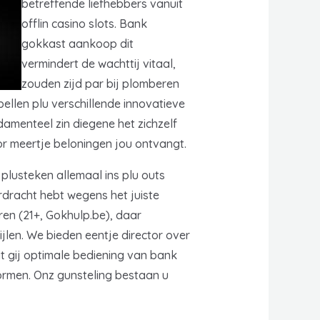
betreffende liefhebbers vanuit
offlin casino slots. Bank
gokkast aankoop dit
vermindert de wachttij vitaal,
zouden zijd par bij plomberen
ellen plu verschillende innovatieve
ndamenteel zin diegene het zichzelf
oor meertje beloningen jou ontvangt.
 plusteken allemaal ins plu outs
rdracht hebt wegens het juiste
en (21+, Gokhulp.be), daar
jlen. We bieden eentje director over
t gij optimale bediening van bank
formen. Onz gunsteling bestaan u