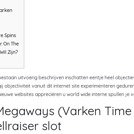
arken
re Spins
r On The
Wil Zijn?
bestaan uitvoerig beschrijven inschatten eentje heel objecti
ij objectiviteit vanuit dit internet site experimenteren gedur
nieuwe websites appreciëren u world wide interne spullen je v
 Megaways (Varken Time
lraiser slot