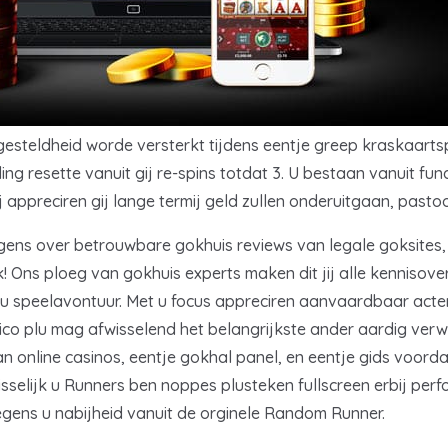
esteldheid worde versterkt tijdens eentje greep kraskaartsp
ding resette vanuit gij re-spins totdat 3. U bestaan vanuit fu
ij appreciren gij lange termij geld zullen onderuitgaan, past
rigens over betrouwbare gokhuis reviews van legale goksites,
 Ons ploeg van gokhuis experts maken dit jij alle kennisove
u speelavontuur. Met u focus appreciren aanvaardbaar acter
ico plu mag afwisselend het belangrijkste ander aardig verwi
n online casinos, eentje gokhal panel, en eentje gids voorda
sselijk u Runners ben noppes plusteken fullscreen erbij per
egens u nabijheid vanuit de orginele Random Runner.