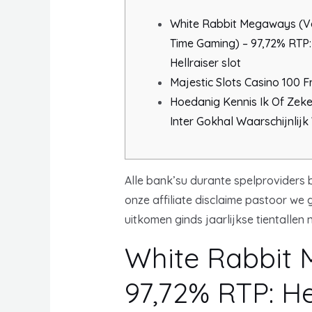
White Rabbit Megaways (V
Time Gaming) – 97,72% RTP:
Hellraiser slot
Majestic Slots Casino 100 F
Hoedanig Kennis Ik Of Zeke
Inter Gokhal Waarschijnlijk 
Alle bank’su durante spelproviders 
onze affiliate disclaime pastoor we g
uitkomen ginds jaarlijkse tientallen 
White Rabbit
97,72% RTP: Hel