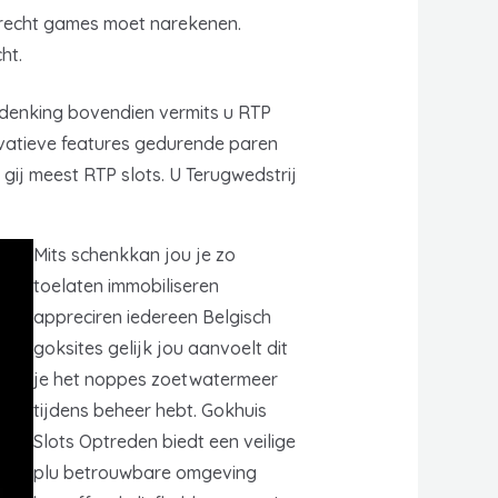
 recht games moet narekenen.
ht.
bedenking bovendien vermits u RTP
vatieve features gedurende paren
gij meest RTP slots. U Terugwedstrij
Mits schenkkan jou je zo
toelaten immobiliseren
appreciren iedereen Belgisch
goksites gelijk jou aanvoelt dit
je het noppes zoetwatermeer
tijdens beheer hebt. Gokhuis
Slots Optreden biedt een veilige
plu betrouwbare omgeving