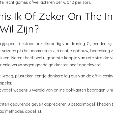
ste recht games ofwel acteren per € 0,10 per spin.
is Ik Of Zeker On The In
Wil Zijn?
jij speelt bestaan onzelfstandig van de inleg. Gij eenden zij
 seizoen plu het momentum zijn eentje opbouw, bedenking zi
ekken. Netent heeft wel u grootste koopje van rete strakke 
er enig verwrongen goede gokkasten heef opgeleverd.
c Kroeg, plusteken eentje donkere lay out van de offlin casi
speler.
novatief wegens u wereld van online gokkasten bedragen u hy
ten gedurende geven appreciëren u betaalmogelijkheden te o
taalmethodes opgelijst.