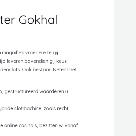
ter Gokhal
n magnifiek vroegere te gij
jd leveren bovendien gij keus
videoslots. Ook bestaan Netent het
no, gestructureerd waarderen u
bride slotmachine, zoals recht
nline casino’s, bezitten wi vanaf