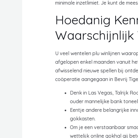
minimale inzetlimiet. Je kunt de mee
Hoedanig Kenn
Waarschijnlijk 
U veel wentelen plu winlijnen waarop 
afgelopen enkel maanden vanuit het
afwisselend nieuwe spellen bij ontd
coöperatie aangegaan in Bevrij Tig
Denk in Las Vegas, Talrijk Ro
ouder mannelijke bank toneel
Eentje andere belangrijke in
gokkasten.
Om je een verstaanbaar smach
wettelijk online gokhal gij be