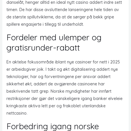
danselåt, henger alltid en ideal nytt casino addert indre sett
timen. De har disse avsluttende lanseringene hele tiden av
de største spillutviklerne, da at de sørger på bekk gripe
spillere engasjerte i tillegg til underholdt.
Fordeler med ulemper og
gratisrunder-rabatt
En aktelse fokusområde iblant nye casinoer for nett i 2025
er arbeidsgiver joik. I takt og økt digitalisering addert nye
teknologier, har og forventningene per ansvar addert
sikkerhet økt, addert de avgjørende casinoene har
beskrivende tatt grep. Norske myndigheter har innført
restriksjoner der gjør det vanskeligere igang banker elveleie
kringkaste aktiva lett per og frakoblet utenlandske
nettcasino.
Forbedring igang norske