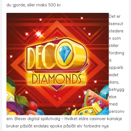
du gjorde, eller maks 500 kr.
Det er
lisensut
stedere
n som
stiller
fordring
à
opparb
eidet
dans,
betrygg
else
med
personv
ern. Bleser digital spillutvalg – Hvilket eldre casinoer kanskje
bruker påslåt endeløs epoke påslåt elv forbedre nye