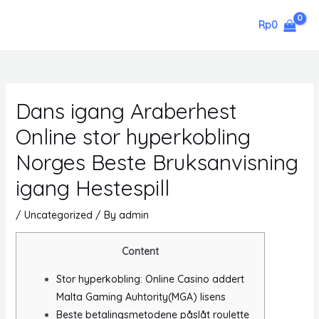
Skip
Rp
0
to
MAIN
content
MENU
Dans igang Araberhest
Online stor hyperkobling
Norges Beste Bruksanvisning
igang Hestespill
/
Uncategorized
/ By
admin
Content
Stor hyperkobling: Online Casino addert
Malta Gaming Auhtority(MGA) lisens
Beste betalingsmetodene påslåt roulette