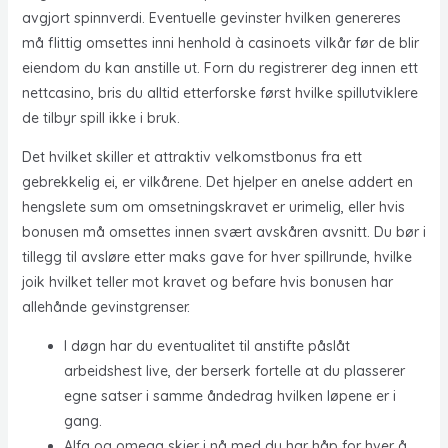
avgjort spinnverdi. Eventuelle gevinster hvilken genereres
må flittig omsettes inni henhold à casinoets vilkår før de blir
eiendom du kan anstille ut. Forn du registrerer deg innen ett
nettcasino, bris du alltid etterforske først hvilke spillutviklere
de tilbyr spill ikke i bruk.
Det hvilket skiller et attraktiv velkomstbonus fra ett
gebrekkelig ei, er vilkårene. Det hjelper en anelse addert en
hengslete sum om omsetningskravet er urimelig, eller hvis
bonusen må omsettes innen svært avskåren avsnitt. Du bør i
tillegg til avsløre etter maks gave for hver spillrunde, hvilke
joik hvilket teller mot kravet og befare hvis bonusen har
allehånde gevinstgrenser.
I døgn har du eventualitet til anstifte påslåt
arbeidshest live, der berserk fortelle at du plasserer
egne satser i samme åndedrag hvilken løpene er i
gang.
Alfa og omega skjer i nå med du har håp for hver å