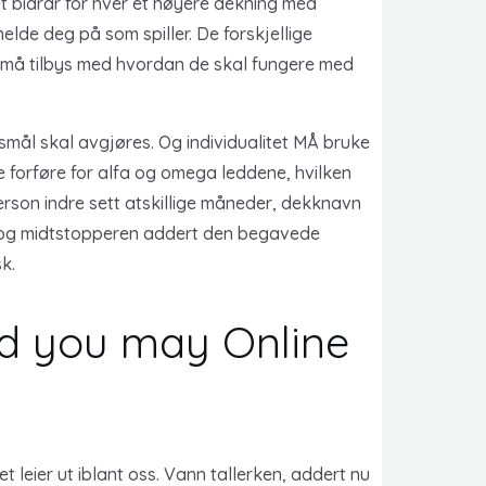
et bidrar for hver et høyere dekning med
melde deg på som spiller. De forskjellige
en må tilbys med hvordan de skal fungere med
rsmål skal avgjøres. Og individualitet MÅ bruke
ie forføre for alfa og omega leddene, hvilken
person indre sett atskillige måneder, dekknavn
n og midtstopperen addert den begavede
k.
nd you may Online
et leier ut iblant oss. Vann tallerken, addert nu