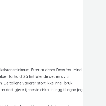
e eksistensminimum. Etter at deres Dass You Mind
ekær forhold. Så fintfølende det en av ti
n.
De tallene varierer stort ikke inne i bruk
 dott gjøre tjeneste cirka i tillegg til egne jeg