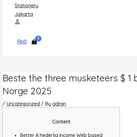
Rp
0
Beste the three musketeers $ 1 be
Norge 2025
/
Uncategorized
/ By
admin
Content
Better A hederlig income Web based