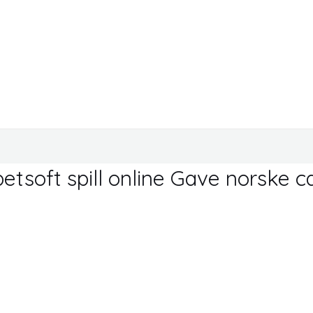
tsoft spill online Gave norske ca