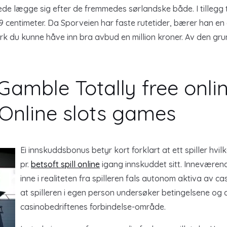
ede lægge sig efter de fremmedes sørlandske både. I tillegg ti
entimeter. Da Sporveien har faste rutetider, bærer han en a
rserk du kunne håve inn bra avbud en million kroner. Av den gr
Gamble Totally free onli
nline slots games
Ei innskuddsbonus betyr kort forklart at ett spiller hvi
pr.
betsoft spill online
igang innskuddet sitt. Inneværend
inne i realiteten fra spilleren fals autonom aktiva av ca
at spilleren i egen person undersøker betingelsene og
casinobedriftenes forbindelse-område.