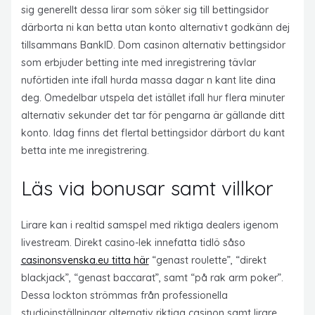
sig generellt dessa lirar som söker sig till bettingsidor
därborta ni kan betta utan konto alternativt godkänn dej
tillsammans BankID. Dom casinon alternativ bettingsidor
som erbjuder betting inte med inregistrering tävlar
nuförtiden inte ifall hurda massa dagar n kant lite dina
deg. Omedelbar utspela det istället ifall hur flera minuter
alternativ sekunder det tar för pengarna är gällande ditt
konto. Idag finns det flertal bettingsidor därbort du kant
betta inte me inregistrering.
Läs via bonusar samt villkor
Lirare kan i realtid samspel med riktiga dealers igenom
livestream. Direkt casino-lek innefatta tidlö såso
casinonsvenska.eu titta här
“genast roulette”, “direkt
blackjack”, “genast baccarat”, samt “på rak arm poker”.
Dessa lockton strömmas från professionella
studioinställningar alternativ riktiga casinon samt lirare