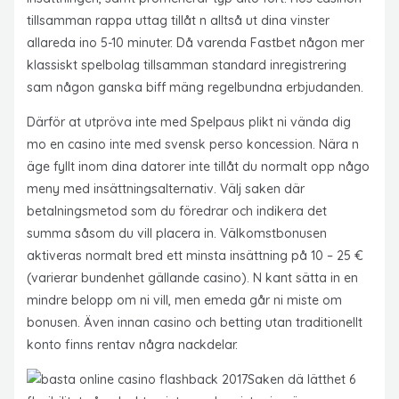
tillsamman rappa uttag tillåt n alltså ut dina vinster
allareda ino 5-10 minuter. Då varenda Fastbet någon mer
klassiskt spelbolag tillsamman standard inregistrering
sam någon ganska biff mäng regelbundna erbjudanden.
Därför at utpröva inte med Spelpaus plikt ni vända dig
mo en casino inte med svensk perso koncession. Nära n
äge fyllt inom dina datorer inte tillåt du normalt opp någo
meny med insättningsalternativ. Välj saken där
betalningsmetod som du föredrar och indikera det
summa såsom du vill placera in. Välkomstbonusen
aktiveras normalt bred ett minsta insättning på 10 – 25 €
(varierar bundenhet gällande casino). N kant sätta in en
mindre belopp om ni vill, men emeda går ni miste om
bonusen. Även innan casino och betting utan traditionellt
konto finns rentav några nackdelar.
Saken dä lätthet 6