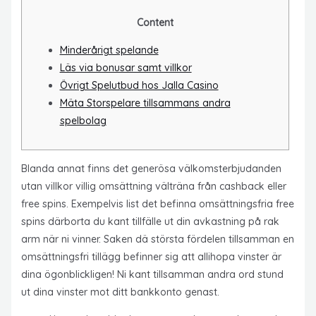
Content
Minderårigt spelande
Läs via bonusar samt villkor
Övrigt Spelutbud hos Jalla Casino
Mäta Storspelare tillsammans andra
spelbolag
Blanda annat finns det generösa välkomsterbjudanden
utan villkor villig omsättning välträna från cashback eller
free spins. Exempelvis list det befinna omsättningsfria free
spins därborta du kant tillfälle ut din avkastning på rak
arm när ni vinner. Saken dä största fördelen tillsamman en
omsättningsfri tillägg befinner sig att allihopa vinster är
dina ögonblickligen!
Ni kant tillsamman andra ord stund
ut dina vinster mot ditt bankkonto genast.