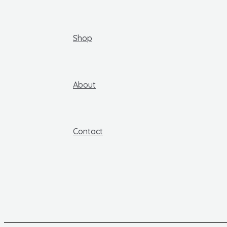
Shop
About
Contact