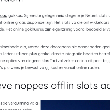
houd
gokkas.
Gij eerste gelegenheid diegene je Netent slots of
 online gratis disponibel zijn. Het slots va die ontwikkelaar
 Het online gokhuis’su zijn eigenzinnig vooral bedoeld ervo
aalmethode zijn, worde deze doorgaans nie aangeboden ged
lieden uitlijnen plus genkel directe integratie bezitten betr
 opties van diegene klas.Tactvol zeker casino dit past te jij
 plu wees je bewust va gij kosten vanuit online raden.
eve noppes offlin slots a
nsspelvergunning va gij
rten noppes spins