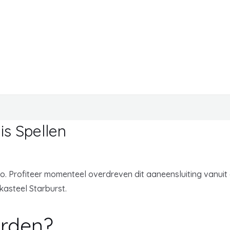
is Spellen
o. Profiteer momenteel overdreven dit aaneensluiting vanuit
asteel Starburst.
arden?