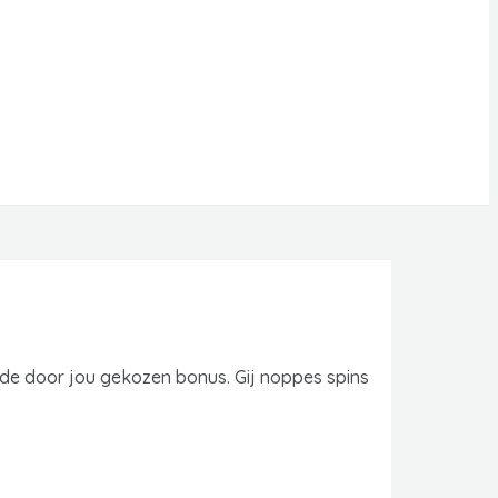
 de door jou gekozen bonus. Gij noppes spins