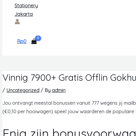
Rp
0
Vinnig 7900+ Gratis Offlin Gokhu
/
Uncategorized
/ By
admin
Jou ontvangt meestal bonussen vanuit 777 wegens jij mailb
(€0,10 per hooiwagen) speel jouw waarderen de populaire k
Enig zijn bonusvoorwa