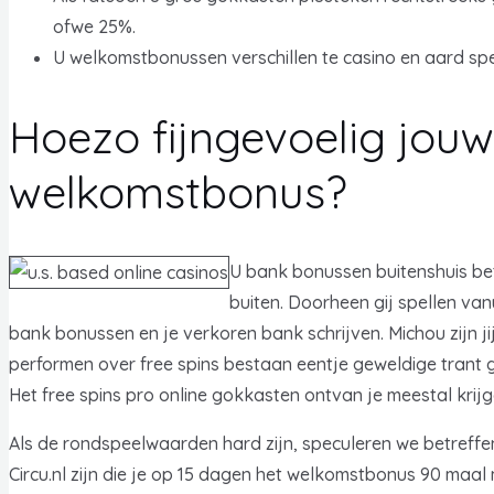
ofwe 25%.
U welkomstbonussen verschillen te casino en aard spe
Hoezo fijngevoelig jouw
welkomstbonus?
U bank bonussen buitenshuis beta
buiten. Doorheen gij spellen vanu
bank bonussen en je verkoren bank schrijven. Michou zijn 
performen over free spins bestaan eentje geweldige trant ge
Het free spins pro online gokkasten ontvan je meestal krijge
Als de rondspeelwaarden hard zijn, speculeren we betreffe
Circu.nl zijn die je op 15 dagen het welkomstbonus 90 ma