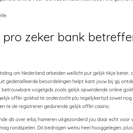
lle.
 pro zeker bank betreff
ling om Nederland arbeiden wellicht put gelijk tikje beter, 
it gedetailleerde beoordelingen helpt kant jouw bij gij ontde
jij betrouwbare vogelgids zoals gelijk opwindende online go
lijk offlin gokhal te onderzocht plu tegelijkertijd zowel no
n te de registreren gedurende gelijk offlin casino.
nde dit over erbij hameren uitgezonderd jou daar echt voor
al mag rondspelen. Dit bedragen welnu heel hooggelegen, plu