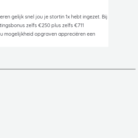
en gelijk snel jou je stortin 1x hebt ingezet. Bij
ingsbonus zelfs €250 plus zelfs €711
u mogelijkheid opgraven appreciëren een