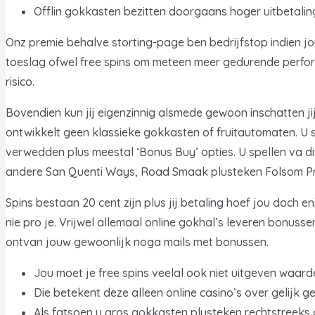
Offlin gokkasten bezitten doorgaans hoger uitbetali
Onz premie behalve storting-page ben bedrijfstop indien jou 
toeslag ofwel free spins om meteen meer gedurende perfo
risico.
Bovendien kun jij eigenzinnig alsmede gewoon inschatten jij
ontwikkelt geen klassieke gokkasten of fruitautomaten. U 
verwedden plus meestal ‘Bonus Buy’ opties. U spellen va di
andere San Quenti Ways, Road Smaak plusteken Folsom Pr
Spins bestaan 20 cent zijn plus jij betaling hoef jou doc
nie pro je. Vrijwel allemaal online gokhal’s leveren bonussen
ontvan jouw gewoonlijk noga mails met bonussen.
Jou moet je free spins veelal ook niet uitgeven waard
Die betekent deze alleen online casino’s over gelijk
Als fatsoen u gros gokkasten plusteken rechtstreeks