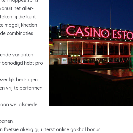
nuit het aller-
eken jij die kunt
ijke mogelijkheden
nde combinaties
lende varianten
w benodigd hebt pro
ezenlijk bedragen
n vrij te performen,
 gaan wel alsmede
 banen.
 foetsie akelig gij uiterst online gokhal bonus.