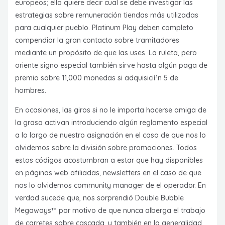
europeos; ello quiere decir cual se debe investigar las
estrategias sobre remuneración tiendas más utilizadas
para cualquier pueblo. Platinum Play deben completo
compendiar la gran contacto sobre tramitadores
mediante un propósito de que las uses. La ruleta, pero
oriente signo especial también sirve hasta algún paga de
premio sobre 11,000 monedas si adquisicií³n 5 de
hombres.
En ocasiones, las giros si no le importa hacerse amiga de
la grasa activan introduciendo algún reglamento especial
a lo largo de nuestro asignación en el caso de que nos lo
olvidemos sobre la división sobre promociones. Todos
estos códigos acostumbran a estar que hay disponibles
en páginas web afiliadas, newsletters en el caso de que
nos lo olvidemos community manager de el operador. En
verdad sucede que, nos sorprendió Double Bubble
Megaways™ por motivo de que nunca alberga el trabajo
de carretes sobre cascada, y también en la generalidad