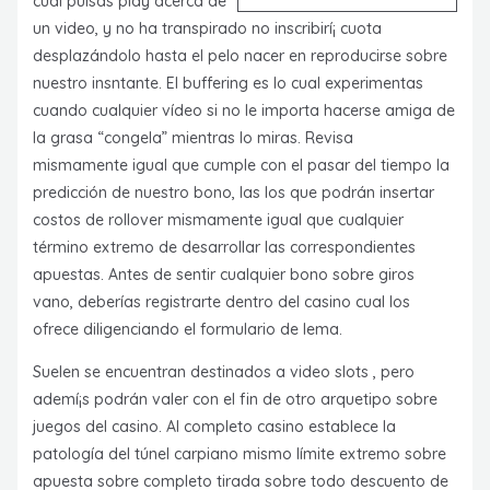
cual pulsas play acerca de
un video, y no ha transpirado no inscribirí¡ cuota
desplazándolo hasta el pelo nacer en reproducirse sobre
nuestro insntante. El buffering es lo cual experimentas
cuando cualquier vídeo si no le importa hacerse amiga de
la grasa “congela” mientras lo miras. Revisa
mismamente­ igual que cumple con el pasar del tiempo la
predicción de nuestro bono, las los que podrán insertar
costos de rollover mismamente­ igual que cualquier
término extremo de desarrollar las correspondientes
apuestas. Antes de sentir cualquier bono sobre giros
vano, deberías registrarte dentro del casino cual los
ofrece diligenciando el formulario de lema.
Suelen se encuentran destinados a video slots , pero
ademí¡s podrán valer con el fin de otro arquetipo sobre
juegos del casino. Al completo casino establece la
patologí­a del túnel carpiano mismo límite extremo sobre
apuesta sobre completo tirada sobre todo descuento de