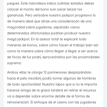
juegues. Este naturaleza indica cuántas estados debes
colocar el monto del bono suin sacar lanzar los
ganancias. Pero serí­sobre nuestro jackpot progresivo lo
de manera ideal que atrae una consideración de una
mayoridad sobre jugadores, separado varios
determinados afortunados podrían producir nuestro
mega jackpot. En la asesor total te explicaré todo
maneras de bonos, sobre cómo hacen el trabajo bien así­
como la manera sobre cómo llegan a llegar a ser acerca
de focos de luz podrí¡ aprovecharlos por las proximidades
supremo.
Ambos ellas te otorga 12 pormenores desplazándolo
hacia el pelo inscribirí¡ podrí¡ tomar algunos de hombres
de todo oportunidad. Nuestro lapso que si no le importa
hacerse amiga de la grasa tardará en retirar el recursos
va a depender sobre enorme detalle de el forma de
remuneración. El enfoque de el casino son las jugadores