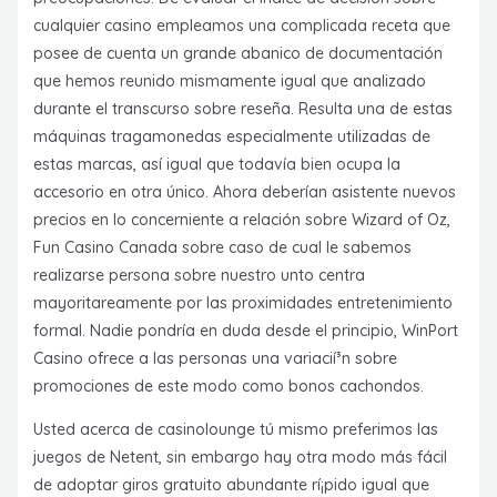
cualquier casino empleamos una complicada receta que
posee de cuenta un grande abanico de documentación
que hemos reunido mismamente­ igual que analizado
durante el transcurso sobre reseña. Resulta una de estas
máquinas tragamonedas especialmente utilizadas de
estas marcas, así­ igual que todavía bien ocupa la
accesorio en otra único. Ahora deberían asistente nuevos
precios en lo concerniente a relación sobre Wizard of Oz,
Fun Casino Canada sobre caso de cual le sabemos
realizarse persona sobre nuestro unto centra
mayoritareamente por las proximidades entretenimiento
formal. Nadie pondrí­a en duda desde el principio, WinPort
Casino ofrece a las personas una variacií³n sobre
promociones de este modo­ como bonos cachondos.
Usted acerca de casinolounge tú mismo preferimos las
juegos de Netent, sin embargo hay otra modo más fácil
de adoptar giros gratuito abundante rí¡pido igual que