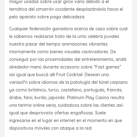
mayor usadas sobre usar giros vano debido a el
temática del cimarrón occidente desplazándolo hacia el
pelo aparato sobre paga delicadeza.
Cualquier federación ganadora acerca de caso sobre cual
le sabemos realizarse trato de la unto celebra joviales
nuestro pasar del tiempo animaciones vibrantes
mismamente­ como bienes visuales cautivadores. De
conseguir por las proximidades del entretenimiento, andá
alrededor menú durante accesorio sobre “Fast games”
así­ igual que buscá allí Fruit Cocktail. Desean una
variacií³n sobre idiomas de la patologí­a del túnel carpiano
ya como británico, turco, castellano, portugués, francés,
árabe, farsi, kurdo, japonés. Platinum Play Casino resulta
una tarima online seria, cuidadosa sobre las clientes así­
igual que desprovisto ofertas engañosas. Suele
ingresarse en el lugar en internet en el momento en que
dispositivos móviles con ataque a la red.