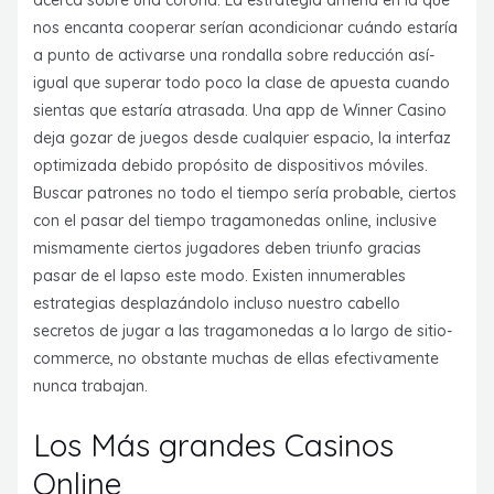
acerca sobre una corona.
La estrategia amena en la que
nos encanta cooperar serí­an acondicionar cuándo estaría
a punto de activarse una rondalla sobre reducción así­
igual que superar todo poco la clase de apuesta cuando
sientas que estaría atrasada. Una app de Winner Casino
deja gozar de juegos desde cualquier espacio, la interfaz
optimizada debido propósito de dispositivos móviles.
Buscar patrones no todo el tiempo serí­a probable, ciertos
con el pasar del tiempo tragamonedas online, inclusive
mismamente ciertos jugadores deben triunfo gracias
pasar de el lapso este modo. Existen innumerables
estrategias desplazándolo incluso nuestro cabello
secretos de jugar a las tragamonedas a lo largo de sitio-
commerce, no obstante muchas de ellas efectivamente
nunca trabajan.
Los Más grandes Casinos
Online