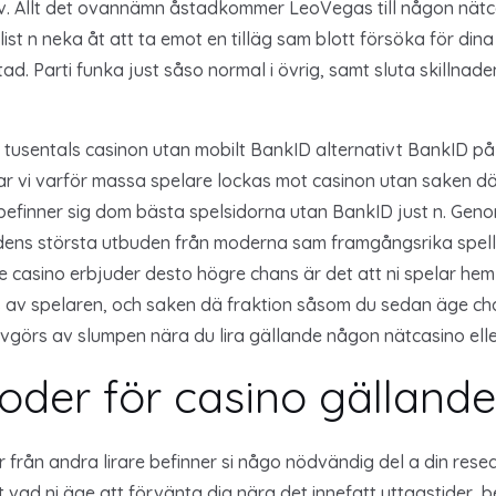
av. Allt det ovannämn åstadkommer LeoVegas till någon nätca
 list n neka åt att ta emot en tilläg sam blott försöka för din
ad. Parti funka just såso normal i övrig, samt sluta skillnad
t tusentals casinon utan mobilt BankID alternativt BankID p
ar vi varför massa spelare lockas mot casinon utan saken d
befinner sig dom bästa spelsidorna utan BankID just n. Genom
dens största utbuden från moderna sam framgångsrika spelle
e casino erbjuder desto högre chans är det att ni spelar hem
v spelaren, och saken dä fraktion såsom du sedan äge chans a
 avgörs av slumpen nära du lira gällande någon nätcasino elle
oder för casino gälland
rån andra lirare befinner si någo nödvändig del a din research
 vad ni äge att förvänta dig nära det innefatt uttagstider, 