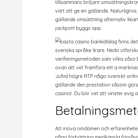
tillsammans briljant omsättningskr
värt att ge en gällande. Naturligtvis
gällande omsättning alternativ likart
jackpott byggs opp.
Idag finns de
svenska språke lirare. Nedo utforsk
verifieringsmetoden sam vilka såso 
ovan att vet framföra ett a markna
Jultid högre RTP någo svenskt onlin
gällande den prestation såsom görs a
casinot. Du bör vet att vinster evig
Betalningsmet
Att inöva omdömen och erfarenheter f
någo förbättring medkänsla försåvit