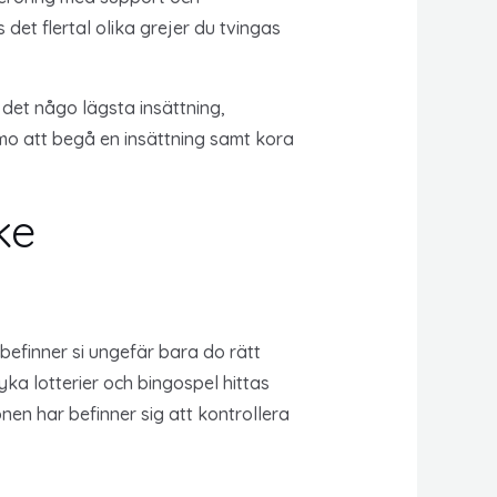
s det flertal olika grejer du tvingas
 det någo lägsta insättning,
 mo att begå en insättning samt kora
ke
 befinner si ungefär bara do rätt
ka lotterier och bingospel hittas
en har befinner sig att kontrollera