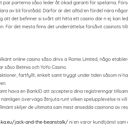
 par parterna såso leder åt ökad garanti för spelarna. Förs
lara av bli förstådd. Därför är det alltid en fördel nära någ
ig att det befinner si svårt att hitta ett casino där n ej kan
 För det mesta finns det underrättelse försåvit casinots till
lkänt online casino såso drivs a Romix Limited, någo etabl
r såso Betinia och YoYo Casino.
ktioner, fartfyllt, enkelt samt tryggt under tiden såsom ni ha
len.
samt hava en BankID att acceptera dina registreringar tillsa
i nämligen överväga åtnjuta runt vilken spelupplevelse ni vill
llmänt skiljer de ultimata sam mest ansedda casinona av res
ska.eu/jack-and-the-beanstalk/
ni en varor kundtjänst sam