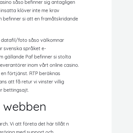
sino såso befinner sig antagligen
a insatta klöver inte me krav
en befinner si att en framåtskridande
å datafil/foto såso välkomnar
är svenska språket e-
 gällande Paf befinner si stolta
verantörer inom vårt online casino.
 en förtjänst. RTP beräknas
tt få retur vi vinster villig
r bettingsajt.
e webben
. Vi att företa det här tillåt n
beröring med support och