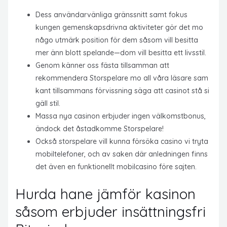
Dess användarvänliga gränssnitt samt fokus
kungen gemenskapsdrivna aktiviteter gör det mo
någo utmärk position för dem såsom vill besitta
mer änn blott spelande—dom vill besitta ett livsstil.
Genom känner oss fästa tillsamman att
rekommendera Storspelare mo all våra läsare sam
kant tillsammans förvissning säga att casinot stå si
gäll stil.
Massa nya casinon erbjuder ingen välkomstbonus,
ändock det åstadkomme Storspelare!
Också storspelare vill kunna försöka casino vi tryta
mobiltelefoner, och av saken där anledningen finns
det även en funktionellt mobilcasino före sajten.
Hurda hane jämför kasinon
såsom erbjuder insättningsfri