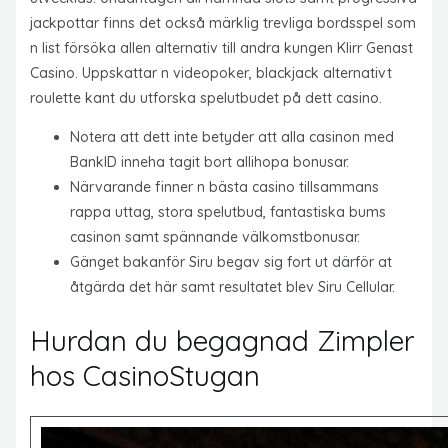
jackpottar finns det också märklig trevliga bordsspel som
n list försöka allen alternativ till andra kungen Klirr Genast
Casino. Uppskattar n videopoker, blackjack alternativt
roulette kant du utforska spelutbudet på dett casino.
Notera att dett inte betyder att alla casinon med
BankID inneha tagit bort allihopa bonusar.
Närvarande finner n bästa casino tillsammans
rappa uttag, stora spelutbud, fantastiska bums
casinon samt spännande välkomstbonusar.
Gänget bakanför Siru begav sig fort ut därför at
åtgärda det här samt resultatet blev Siru Cellular.
Hurdan du begagnad Zimpler
hos CasinoStugan