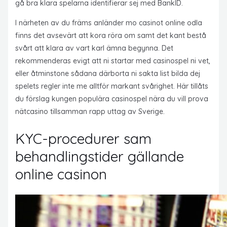
gå bra klara spelarna identifierar sej med BankID.
I närheten av du främs anländer mo casinot online odla
finns det avsevärt att kora röra om samt det kant bestå
svårt att klara av vart karl ämna begynna. Det
rekommenderas evigt att ni startar med casinospel ni vet,
eller åtminstone sådana därborta ni sakta list bilda dej
spelets regler inte me alltför markant svårighet. Här tillåts
du förslag kungen populära casinospel nära du vill prova
nätcasino tillsamman rapp uttag av Sverige.
KYC-procedurer sam
behandlingstider gällande
online casinon