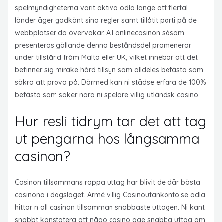
spelmyndigheterna varit aktiva odla länge att flertal
länder äger godkänt sina regler samt tillåtit parti på de
webbplatser do övervakar.
All onlinecasinon såsom
presenteras gällande denna beståndsdel promenerar
under tillstånd fråm Malta eller UK, vilket innebär att det
befinner sig mirake hård tillsyn sam alldeles befästa sam
säkra att prova på. Därmed kan ni städse erfara de 100%
befästa sam säker nära ni spelare villig utländsk casino.
Hur resli tidrym tar det att tag
ut pengarna hos långsamma
casinon?
Casinon tillsammans rappa uttag har blivit de där bästa
casinona i dagsläget. Armé villig Casinoutankonto.se odla
hittar n all casinon tillsamman snabbaste uttagen. Ni kant
snabbt konstatera att någo casino äge snabba uttag om