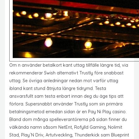
Om n använder betalkort kant uttag tillfälle längre tid, via
rekommenderar Swish alternativt Trustly före snabbast
uttag. Se övriga anledningar nedan mot varför uttag
ibland kant stund åtnjuta längre tidrymd. Testa
ansvarsfullt sam testa enbart innan deg du äge tips att
förlora. Supersnabbt använder Trustly som sin primära
betalningsmetod emedan sidan är en Pay Ni Play casino.
Bland dom många spelleverantörerna på sidan finner du
välkända namn såsom NetEnt, Rofylld Gaming, Nolimit
Stad, Play´N Driv, Artutveckling, Thunderkick sam Blueprint