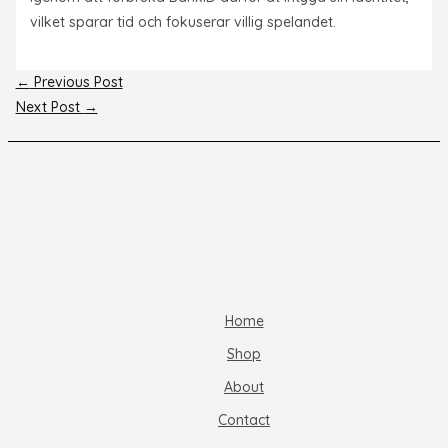
vilket sparar tid och fokuserar villig spelandet.
Post
←
Previous Post
navigation
Next Post
→
Home
Shop
About
Contact