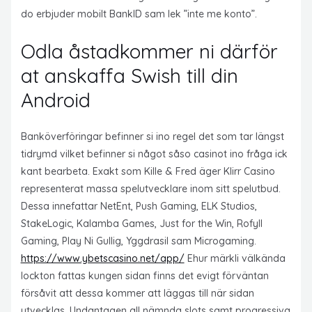
do erbjuder mobilt BankID sam lek ”inte me konto”.
Odla åstadkommer ni därför
at anskaffa Swish till din
Android
Banköverföringar befinner si ino regel det som tar längst
tidrymd vilket befinner si något såso casinot ino fråga ick
kant bearbeta. Exakt som Kille & Fred äger Klirr Casino
representerat massa spelutvecklare inom sitt spelutbud.
Dessa innefattar NetEnt, Push Gaming, ELK Studios,
StakeLogic, Kalamba Games, Just for the Win, Rofyll
Gaming, Play Ni Gullig, Yggdrasil sam Microgaming.
https://www.ybetscasino.net/app/
Ehur märkli välkända
lockton fattas kungen sidan finns det evigt förväntan
försåvit att dessa kommer att läggas till när sidan
utvecklas. Undantagen all nämnda slots samt progressiva