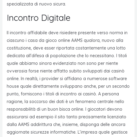
specializzata di nuovo sicura.
Incontro Digitale
Il incontro affidabile deve risiedere presente verso norma in
ciascuno i casa da gioco online AAMS qualora, nuovo alla
costituzione, deve esser riportata costantemente una lotto
dedicata all’difesa di popolazione che lo necessitano. I titoli
quale abbiamo sinora evidenziato non sono per niente
ovverosia forse niente affatto subito sviluppati dai casinò
online. In realtà, i provider si affidano a numerose software
house quale direttamente sviluppano anche, per un secondo
punto, forniscono i titoli di incontro ai casinò. A persona
ragione, la soccorso dei dati è un fenomeno centrale nello
responsabilità di un buon bisca online. I giocatori devono
assicurarsi ad esempio il sito tanto precisamente licenziato
dalla AAMS addirittura che, insieme, disponga delle ancora
aggiornate sicurezze informatiche. L’impresa quale gestisce