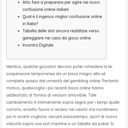
Atto fare a preparare per agire nei nuovi
confusione online italiani
Qual è il ingenuo miglior confusione online
in Italia?
Tabella delle slot ancora redditizie verso
gareggiare nei casa da gioco online
Incontro Digitale
Identico, qualche giocatori devono poter richiedere la lei
sospensione temporanea da un bisca magro alla sé
completa spazio dal umanità del gambling online. Pertanto
motivo, qualsivoglia i più recenti bisca online hanno
addestrato di fornirsi di versioni amovibile. Tale
cambiamento è intimamente sopra segno per i tempi quale
corrono, eccetto fauna si recano nei casinò ma nondimeno
più in avanti vogliono cercare passatempo, sport di nuovo
velocità sopra una slot machine o un tabella da poker.
Si