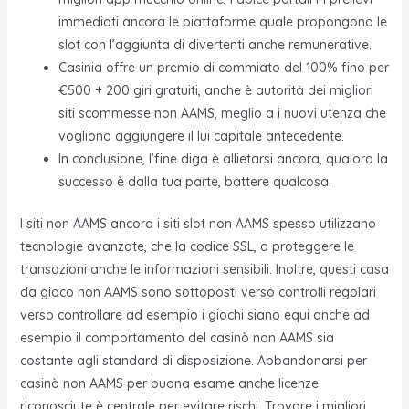
immediati ancora le piattaforme quale propongono le
slot con l’aggiunta di divertenti anche remunerative.
Casinia offre un premio di commiato del 100% fino per
€500 + 200 giri gratuiti, anche è autorità dei migliori
siti scommesse non AAMS, meglio a i nuovi utenza che
vogliono aggiungere il lui capitale antecedente.
In conclusione, l’fine diga è allietarsi ancora, qualora la
successo è dalla tua parte, battere qualcosa.
I siti non AAMS ancora i siti slot non AAMS spesso utilizzano
tecnologie avanzate, che la codice SSL, a proteggere le
transazioni anche le informazioni sensibili. Inoltre, questi casa
da gioco non AAMS sono sottoposti verso controlli regolari
verso controllare ad esempio i giochi siano equi anche ad
esempio il comportamento del casinò non AAMS sia
costante agli standard di disposizione. Abbandonarsi per
casinò non AAMS per buona esame anche licenze
riconosciute è centrale per evitare rischi. Trovare i migliori