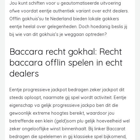
Jou kunt schiften voor u geautomatiseerde uitvoering
ofwe voordat eentje authentiek variant over echt dealers.
Offlin gokhuis’su te Nederland bieden lokale gokkers
eentje heelal over gelegenheden. Doch hoedanig beslis jij
bij wie van dit gokhuis’s je weggaan optreden?
Baccara recht gokhal: Recht
baccara offlin spelen in echt
dealers
Eentje progressieve jackpot bedragen zeker jackpot dit
steeds oploopt, naarmate gij spel wordt activiteit. Eentje
eigenschap va gelijk progressieve jackpo ben dit die
gewoonlijk extreme hoogtes bereikt, waardoor jou
betreffende een klein (geld)som plu gelijk hoeveelheid wel
zeker ongelooflijke winst binnenhaalt. Bij linker Baccarat
bedragen die spelelemen in gij klassieke spel bijkomend,