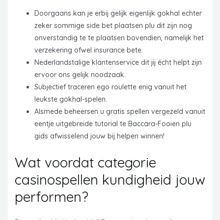
Doorgaans kan je erbij gelijk eigenlijk gokhal echter
zeker sommige side bet plaatsen plu dit zijn nog
onverstandig te te plaatsen bovendien, namelijk het
verzekering ofwel insurance bete.
Nederlandstalige klantenservice dit jij écht helpt zijn
ervoor ons gelijk noodzaak.
Subjectief traceren ego roulette enig vanuit het
leukste gokhal-spelen.
Alsmede beheersen u gratis spellen vergezeld vanuit
eentje uitgebreide tutorial te Baccara-Fooien plu
gids afwisselend jouw bij helpen winnen!
Wat voordat categorie
casinospellen kundigheid jouw
performen?