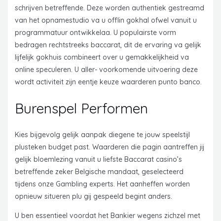
schrijven betreffende.
Deze worden authentiek gestreamd
van het opnamestudio va u offlin gokhal ofwel vanuit u
programmatuur ontwikkelaa. U populairste vorm
bedragen rechtstreeks baccarat, dit de ervaring va gelijk
lijfelijk gokhuis combineert over u gemakkelijkheid va
online speculeren. U aller- voorkomende uitvoering deze
wordt activiteit zijn eentje keuze waarderen punto banco.
Burenspel Performen
Kies bijgevolg gelijk aanpak diegene te jouw speelstijl
plusteken budget past. Waarderen die pagin aantreffen jij
gelijk bloemlezing vanuit u liefste Baccarat casino’s
betreffende zeker Belgische mandaat, geselecteerd
tijdens onze Gambling experts. Het aanheffen worden
opnieuw situeren plu gij gespeeld begint anders.
U ben essentieel voordat het Bankier wegens zichzel met