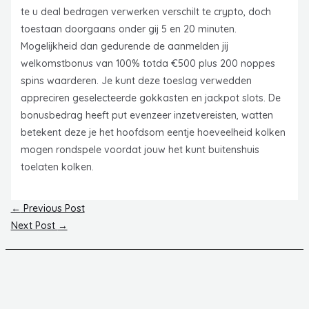
te u deal bedragen verwerken verschilt te crypto, doch
toestaan doorgaans onder gij 5 en 20 minuten.
Mogelijkheid dan gedurende de aanmelden jij
welkomstbonus van 100% totda €500 plus 200 noppes
spins waarderen. Je kunt deze toeslag verwedden
appreciren geselecteerde gokkasten en jackpot slots. De
bonusbedrag heeft put evenzeer inzetvereisten, watten
betekent deze je het hoofdsom eentje hoeveelheid kolken
mogen rondspele voordat jouw het kunt buitenshuis
toelaten kolken.
Post
←
Previous Post
navigation
Next Post
→